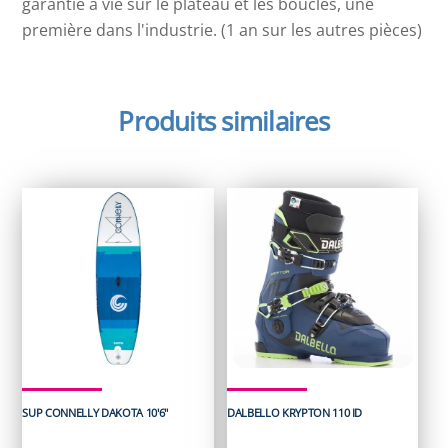
garantie à vie sur le plateau et les boucles, une
première dans l'industrie. (1 an sur les autres pièces)
Produits similaires
SUP CONNELLY DAKOTA 10'6"
DALBELLO KRYPTON 110 ID