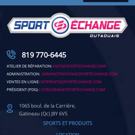
819 770-6445
ATELIER DE RÉPARATION:
INFO@SPORTECHANGE.COM
ADMINISTRATION:
ADMINISTRATION@SPORTECHANGE.COM
VENTES EN LIGNE:
INTERNET@SPORTECHANGE.COM
PRÉSIDENT (PDG) :
CORCORAN@SPORTECHANGE.COM
1065 boul. de la Carrière,
Gatineau (Qc) J8Y 6V5
SPORTS ET PRODUITS
LOCATION