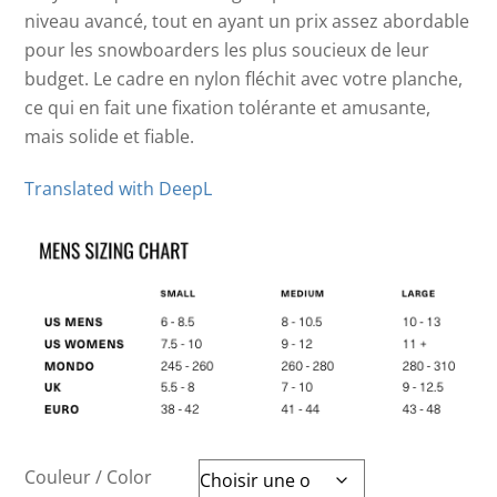
niveau avancé, tout en ayant un prix assez abordable
pour les snowboarders les plus soucieux de leur
budget. Le cadre en nylon fléchit avec votre planche,
ce qui en fait une fixation tolérante et amusante,
mais solide et fiable.
Translated with DeepL
Couleur / Color