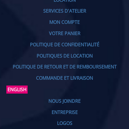
SERVICES D'ATELIER
MON COMPTE
VOTRE PANIER
POLITIQUE DE CONFIDENTIALITÉ
POLITIQUES DE LOCATION
POLITIQUE DE RETOUR ET DE REMBOURSEMENT
COMMANDE ET LIVRAISON
ENGLISH
NOUS JOINDRE
ENTREPRISE
LOGOS