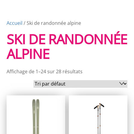
Accueil
/ Ski de randonnée alpine
SKI DE RANDONNÉE
ALPINE
Affichage de 1–24 sur 28 résultats