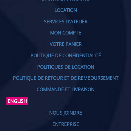
LOCATION
SERVICES D'ATELIER
MON COMPTE
VOTRE PANIER
POLITIQUE DE CONFIDENTIALITÉ
POLITIQUES DE LOCATION
POLITIQUE DE RETOUR ET DE REMBOURSEMENT
COMMANDE ET LIVRAISON
ENGLISH
NOUS JOINDRE
ENTREPRISE