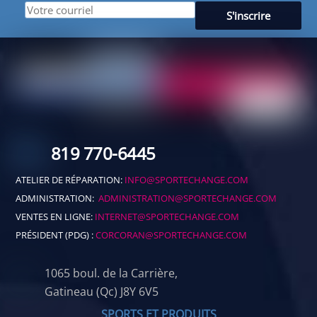
819 770-6445
ATELIER DE RÉPARATION:
INFO@SPORTECHANGE.COM
ADMINISTRATION:
ADMINISTRATION@SPORTECHANGE.COM
VENTES EN LIGNE:
INTERNET@SPORTECHANGE.COM
PRÉSIDENT (PDG) :
CORCORAN@SPORTECHANGE.COM
1065 boul. de la Carrière,
Gatineau (Qc) J8Y 6V5
SPORTS ET PRODUITS