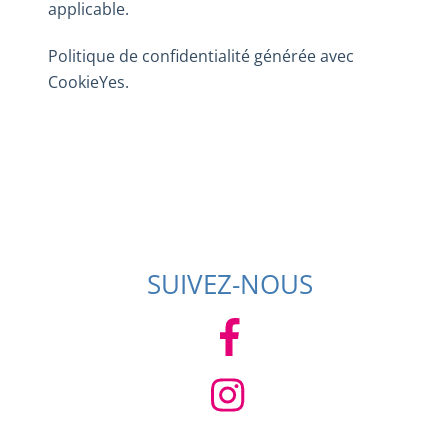
applicable.
Politique de confidentialité générée avec
CookieYes
.
SUIVEZ-NOUS