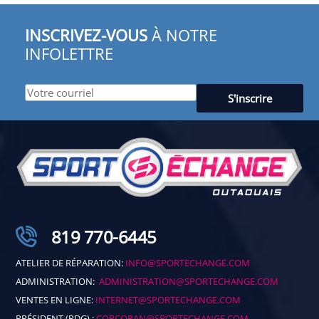
INSCRIVEZ-VOUS
À NOTRE
INFOLETTRE
819 770-6445
ATELIER DE RÉPARATION:
INFO@SPORTECHANGE.COM
ADMINISTRATION:
ADMINISTRATION@SPORTECHANGE.COM
VENTES EN LIGNE:
INTERNET@SPORTECHANGE.COM
PRÉSIDENT (PDG) :
CORCORAN@SPORTECHANGE.COM