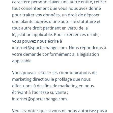
caractère personnel avec une autre entité, retirer
tout consentement que vous nous avez donné
pour traiter vos données, un droit de déposer
une plainte auprès d'une autorité statutaire et
tout autre droit pertinent en vertu de la
législation applicable. Pour exercer ces droits,
vous pouvez nous écrire à
internet@sportechange.com. Nous répondrons à
votre demande conformément à la législation
applicable.
Vous pouvez refuser les communications de
marketing direct ou le profilage que nous
effectuons à des fins de marketing en nous
écrivant à l'adresse suivante :
internet@sportechange.com.
Veuillez noter que si vous ne nous autorisez pas à