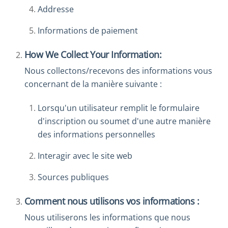
Addresse
Informations de paiement
How We Collect Your Information:
Nous collectons/recevons des informations vous
concernant de la manière suivante :
Lorsqu'un utilisateur remplit le formulaire
d'inscription ou soumet d'une autre manière
des informations personnelles
Interagir avec le site web
Sources publiques
Comment nous utilisons vos informations :
Nous utiliserons les informations que nous