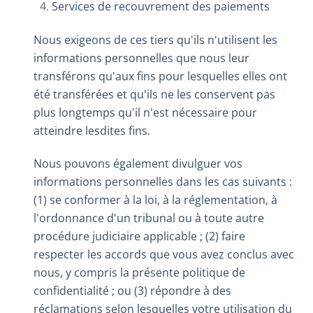
Services de recouvrement des paiements
Nous exigeons de ces tiers qu'ils n'utilisent les
informations personnelles que nous leur
transférons qu'aux fins pour lesquelles elles ont
été transférées et qu'ils ne les conservent pas
plus longtemps qu'il n'est nécessaire pour
atteindre lesdites fins.
Nous pouvons également divulguer vos
informations personnelles dans les cas suivants :
(1) se conformer à la loi, à la réglementation, à
l'ordonnance d'un tribunal ou à toute autre
procédure judiciaire applicable ; (2) faire
respecter les accords que vous avez conclus avec
nous, y compris la présente politique de
confidentialité ; ou (3) répondre à des
réclamations selon lesquelles votre utilisation du