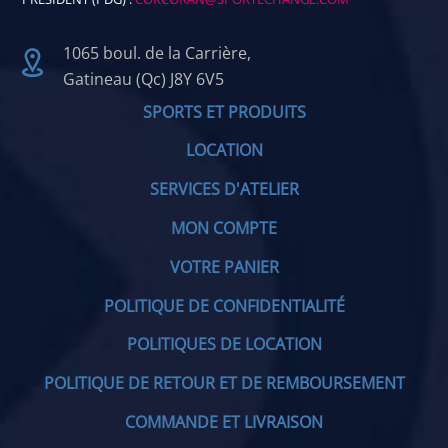
1065 boul. de la Carrière,
Gatineau (Qc) J8Y 6V5
SPORTS ET PRODUITS
LOCATION
SERVICES D'ATELIER
MON COMPTE
VOTRE PANIER
POLITIQUE DE CONFIDENTIALITÉ
POLITIQUES DE LOCATION
POLITIQUE DE RETOUR ET DE REMBOURSEMENT
COMMANDE ET LIVRAISON