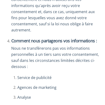
informations qu'après avoir reçu votre
consentement et, dans ce cas, uniquement aux
fins pour lesquelles vous avez donné votre
consentement, sauf si la loi nous oblige à faire
autrement.
Comment nous partageons vos informations :
Nous ne transférerons pas vos informations
personnelles à un tiers sans votre consentement,
sauf dans les circonstances limitées décrites ci-
dessous :
Service de publicité
Agences de marketing
Analyse