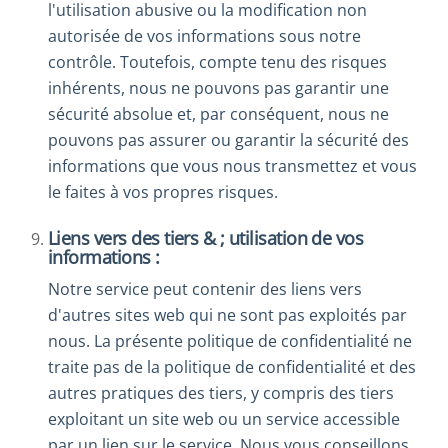
l'utilisation abusive ou la modification non
autorisée de vos informations sous notre
contrôle. Toutefois, compte tenu des risques
inhérents, nous ne pouvons pas garantir une
sécurité absolue et, par conséquent, nous ne
pouvons pas assurer ou garantir la sécurité des
informations que vous nous transmettez et vous
le faites à vos propres risques.
Liens vers des tiers & ; utilisation de vos
informations :
Notre service peut contenir des liens vers
d'autres sites web qui ne sont pas exploités par
nous. La présente politique de confidentialité ne
traite pas de la politique de confidentialité et des
autres pratiques des tiers, y compris des tiers
exploitant un site web ou un service accessible
par un lien sur le service. Nous vous conseillons