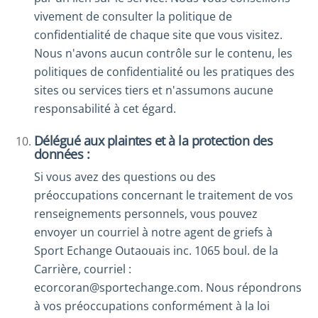
vivement de consulter la politique de
confidentialité de chaque site que vous visitez.
Nous n'avons aucun contrôle sur le contenu, les
politiques de confidentialité ou les pratiques des
sites ou services tiers et n'assumons aucune
responsabilité à cet égard.
Délégué aux plaintes et à la protection des
données :
Si vous avez des questions ou des
préoccupations concernant le traitement de vos
renseignements personnels, vous pouvez
envoyer un courriel à notre agent de griefs à
Sport Echange Outaouais inc. 1065 boul. de la
Carrière, courriel :
ecorcoran@sportechange.com. Nous répondrons
à vos préoccupations conformément à la loi