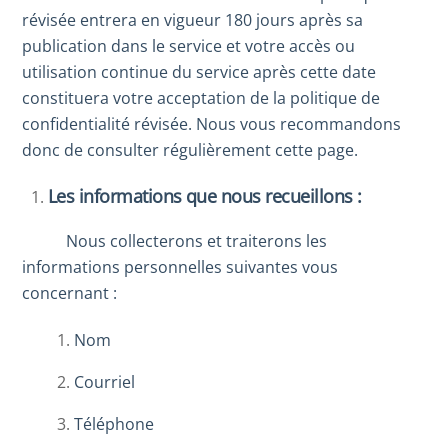
révisée entrera en vigueur 180 jours après sa
publication dans le service et votre accès ou
utilisation continue du service après cette date
constituera votre acceptation de la politique de
confidentialité révisée. Nous vous recommandons
donc de consulter régulièrement cette page.
Les informations que nous recueillons :
Nous collecterons et traiterons les
informations personnelles suivantes vous
concernant :
Nom
Courriel
Téléphone