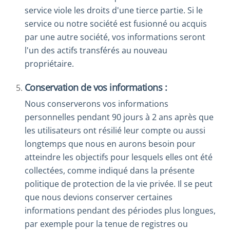
service viole les droits d'une tierce partie. Si le
service ou notre société est fusionné ou acquis
par une autre société, vos informations seront
l'un des actifs transférés au nouveau
propriétaire.
Conservation de vos informations :
Nous conserverons vos informations
personnelles pendant 90 jours à 2 ans après que
les utilisateurs ont résilié leur compte ou aussi
longtemps que nous en aurons besoin pour
atteindre les objectifs pour lesquels elles ont été
collectées, comme indiqué dans la présente
politique de protection de la vie privée. Il se peut
que nous devions conserver certaines
informations pendant des périodes plus longues,
par exemple pour la tenue de registres ou