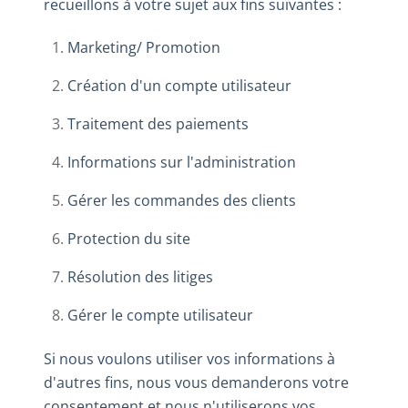
recueillons à votre sujet aux fins suivantes :
Marketing/ Promotion
Création d'un compte utilisateur
Traitement des paiements
Informations sur l'administration
Gérer les commandes des clients
Protection du site
Résolution des litiges
Gérer le compte utilisateur
Si nous voulons utiliser vos informations à
d'autres fins, nous vous demanderons votre
consentement et nous n'utiliserons vos