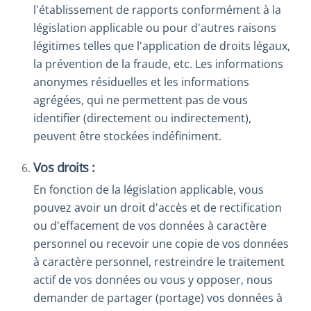
l'établissement de rapports conformément à la
législation applicable ou pour d'autres raisons
légitimes telles que l'application de droits légaux,
la prévention de la fraude, etc. Les informations
anonymes résiduelles et les informations
agrégées, qui ne permettent pas de vous
identifier (directement ou indirectement),
peuvent être stockées indéfiniment.
Vos droits :
En fonction de la législation applicable, vous
pouvez avoir un droit d'accès et de rectification
ou d'effacement de vos données à caractère
personnel ou recevoir une copie de vos données
à caractère personnel, restreindre le traitement
actif de vos données ou vous y opposer, nous
demander de partager (portage) vos données à