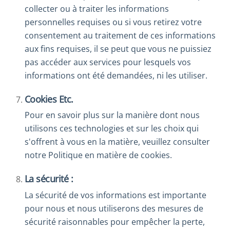
collecter ou à traiter les informations
personnelles requises ou si vous retirez votre
consentement au traitement de ces informations
aux fins requises, il se peut que vous ne puissiez
pas accéder aux services pour lesquels vos
informations ont été demandées, ni les utiliser.
Cookies Etc.
Pour en savoir plus sur la manière dont nous
utilisons ces technologies et sur les choix qui
s'offrent à vous en la matière, veuillez consulter
notre
Politique en matière de cookies.
La sécurité :
La sécurité de vos informations est importante
pour nous et nous utiliserons des mesures de
sécurité raisonnables pour empêcher la perte,