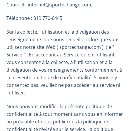
Courriel : internet@sportechange.com,
Téléphone : 819 770-6445
Sur la collecte, l'utilisation et la divulgation des
renseignements que nous recueillons lorsque vous
utilisez notre site Web ( sportechange.com ). (le "
Service "). En accédant au Service ou en l'utilisant,
vous consentez à la collecte, à l'utilisation et à la
divulgation de vos renseignements conformément à
la présente politique de confidentialité. Si vous n'y
consentez pas, veuillez ne pas accéder au service ni
l'utiliser.
Nous pouvons modifier la présente politique de
confidentialité à tout moment sans vous en informer
au préalable et nous publierons la politique de
confidentialité révisée sur le service. La politique