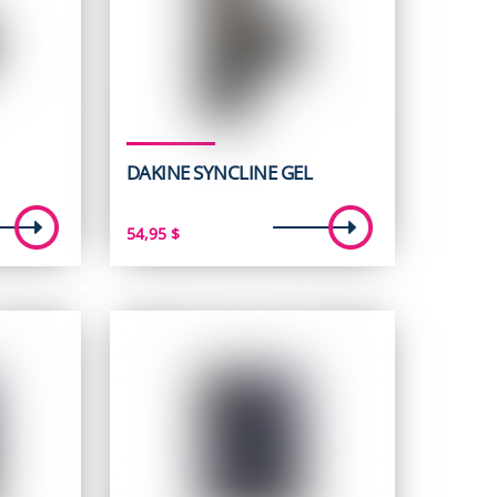
DAKINE SYNCLINE GEL
54,95
$