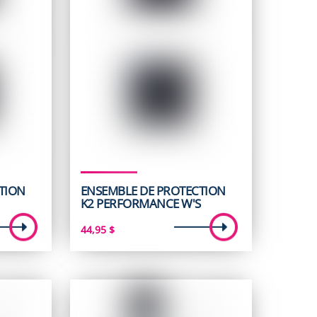
TION
ENSEMBLE DE PROTECTION
K2 PERFORMANCE W'S
44,95
$