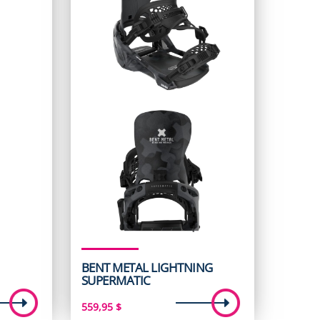
BENT METAL LIGHTNING
SUPERMATIC
559,95
$