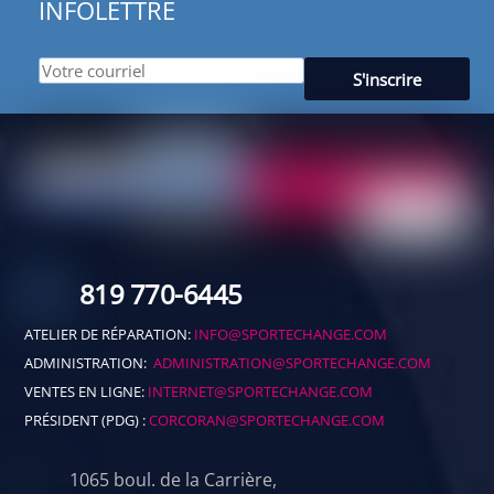
INFOLETTRE
819 770-6445
ATELIER DE RÉPARATION:
INFO@SPORTECHANGE.COM
ADMINISTRATION:
ADMINISTRATION@SPORTECHANGE.COM
VENTES EN LIGNE:
INTERNET@SPORTECHANGE.COM
PRÉSIDENT (PDG) :
CORCORAN@SPORTECHANGE.COM
1065 boul. de la Carrière,