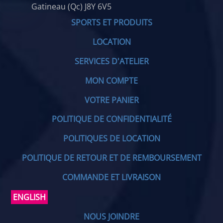
Gatineau (Qc) J8Y 6V5
SPORTS ET PRODUITS
LOCATION
SERVICES D'ATELIER
MON COMPTE
VOTRE PANIER
POLITIQUE DE CONFIDENTIALITÉ
POLITIQUES DE LOCATION
POLITIQUE DE RETOUR ET DE REMBOURSEMENT
COMMANDE ET LIVRAISON
ENGLISH
NOUS JOINDRE