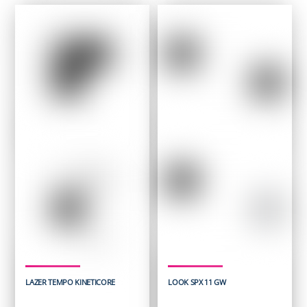
LAZER TEMPO KINETICORE
LOOK SPX 11 GW