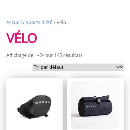
Accueil
/
Sports d'été
/ Vélo
VÉLO
Affichage de 1–24 sur 145 résultats