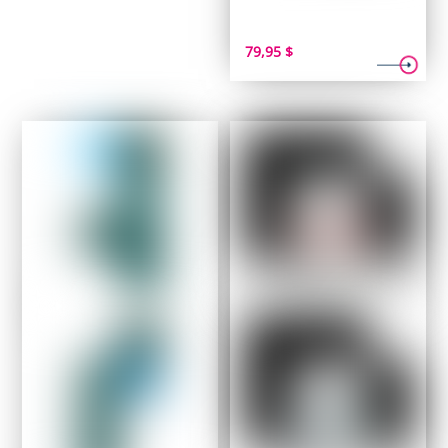
79,95
$