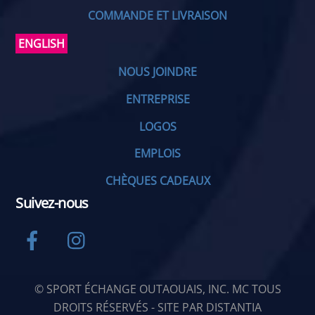
COMMANDE ET LIVRAISON
ENGLISH
NOUS JOINDRE
ENTREPRISE
LOGOS
EMPLOIS
CHÈQUES CADEAUX
Suivez-nous
Facebook
Instagram
© SPORT ÉCHANGE OUTAOUAIS, INC. MC TOUS
DROITS RÉSERVÉS - SITE PAR
DISTANTIA