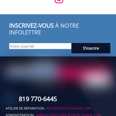
INSCRIVEZ-VOUS
À NOTRE
INFOLETTRE
819 770-6445
ATELIER DE RÉPARATION:
INFO@SPORTECHANGE.COM
ADMINISTRATION:
ADMINISTRATION@SPORTECHANGE.COM