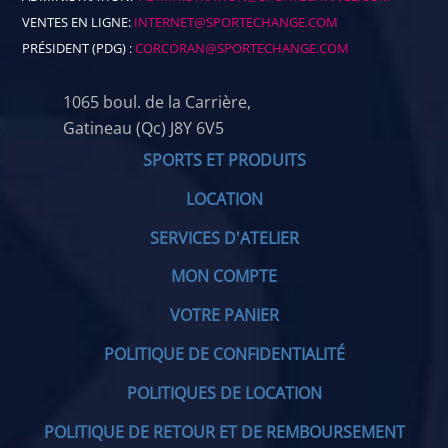
VENTES EN LIGNE:
INTERNET@SPORTECHANGE.COM
PRÉSIDENT (PDG) :
CORCORAN@SPORTECHANGE.COM
1065 boul. de la Carrière,
Gatineau (Qc) J8Y 6V5
SPORTS ET PRODUITS
LOCATION
SERVICES D'ATELIER
MON COMPTE
VOTRE PANIER
POLITIQUE DE CONFIDENTIALITÉ
POLITIQUES DE LOCATION
POLITIQUE DE RETOUR ET DE REMBOURSEMENT