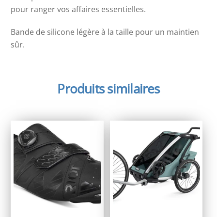
pour ranger vos affaires essentielles.
Bande de silicone légère à la taille pour un maintien
sûr.
Produits similaires