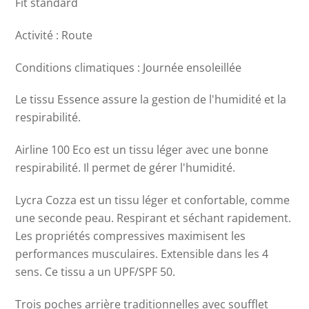
Fit standard
Activité : Route
Conditions climatiques : Journée ensoleillée
Le tissu Essence assure la gestion de l'humidité et la
respirabilité.
Airline 100 Eco est un tissu léger avec une bonne
respirabilité. Il permet de gérer l'humidité.
Lycra Cozza est un tissu léger et confortable, comme
une seconde peau. Respirant et séchant rapidement.
Les propriétés compressives maximisent les
performances musculaires. Extensible dans les 4
sens. Ce tissu a un UPF/SPF 50.
Trois poches arrière traditionnelles avec soufflet