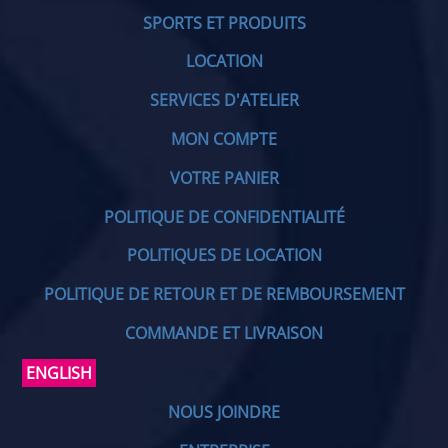
SPORTS ET PRODUITS
LOCATION
SERVICES D'ATELIER
MON COMPTE
VOTRE PANIER
POLITIQUE DE CONFIDENTIALITÉ
POLITIQUES DE LOCATION
POLITIQUE DE RETOUR ET DE REMBOURSEMENT
COMMANDE ET LIVRAISON
ENGLISH
NOUS JOINDRE