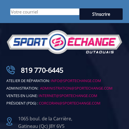
819 770-6445
ATELIER DE RÉPARATION:
INFO@SPORTECHANGE.COM
ADMINISTRATION:
ADMINISTRATION@SPORTECHANGE.COM
VENTES EN LIGNE:
INTERNET@SPORTECHANGE.COM
PRÉSIDENT (PDG) :
CORCORAN@SPORTECHANGE.COM
1065 boul. de la Carrière,
Gatineau (Qc) J8Y 6V5