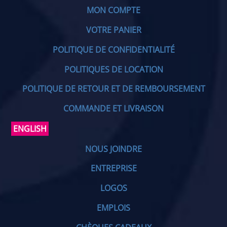
MON COMPTE
VOTRE PANIER
POLITIQUE DE CONFIDENTIALITÉ
POLITIQUES DE LOCATION
POLITIQUE DE RETOUR ET DE REMBOURSEMENT
COMMANDE ET LIVRAISON
ENGLISH
NOUS JOINDRE
ENTREPRISE
LOGOS
EMPLOIS