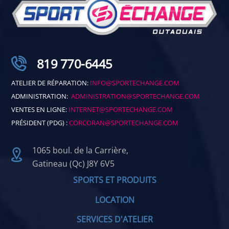
819 770-6445
ATELIER DE RÉPARATION:
INFO@SPORTECHANGE.COM
ADMINISTRATION:
ADMINISTRATION@SPORTECHANGE.COM
VENTES EN LIGNE:
INTERNET@SPORTECHANGE.COM
PRÉSIDENT (PDG) :
CORCORAN@SPORTECHANGE.COM
1065 boul. de la Carrière,
Gatineau (Qc) J8Y 6V5
SPORTS ET PRODUITS
LOCATION
SERVICES D'ATELIER