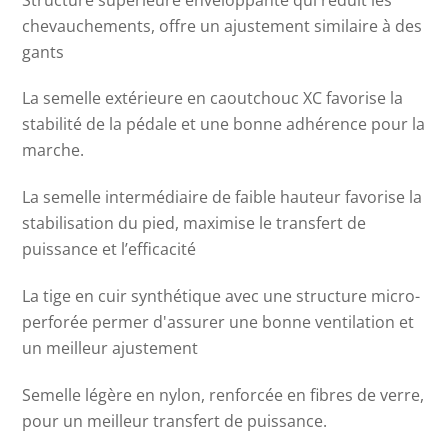
chevauchements, offre un ajustement similaire à des
gants
La semelle extérieure en caoutchouc XC favorise la
stabilité de la pédale et une bonne adhérence pour la
marche.
La semelle intermédiaire de faible hauteur favorise la
stabilisation du pied, maximise le transfert de
puissance et l’efficacité
La tige en cuir synthétique avec une structure micro-
perforée permer d'assurer une bonne ventilation et
un meilleur ajustement
Semelle légère en nylon, renforcée en fibres de verre,
pour un meilleur transfert de puissance.