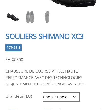
SOULIERS SHIMANO XC3
179,95
$
SH-XC300
CHAUSSURE DE COURSE VTT XC HAUTE
PERFORMANCE AVEC DES TECHNOLOGIES
D'AJUSTEMENT ET DE PÉDALAGE AVANCÉES.
Grandeur (EU)