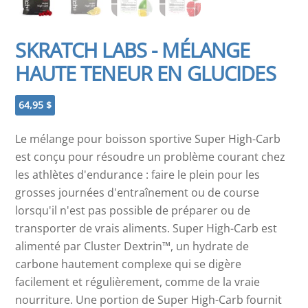
SKRATCH LABS - MÉLANGE
HAUTE TENEUR EN GLUCIDES
64,95
$
Le mélange pour boisson sportive Super High-Carb
est conçu pour résoudre un problème courant chez
les athlètes d'endurance : faire le plein pour les
grosses journées d'entraînement ou de course
lorsqu'il n'est pas possible de préparer ou de
transporter de vrais aliments. Super High-Carb est
alimenté par Cluster Dextrin™, un hydrate de
carbone hautement complexe qui se digère
facilement et régulièrement, comme de la vraie
nourriture. Une portion de Super High-Carb fournit