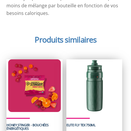
moins de mélange par bouteille en fonction de vos
besoins caloriques.
Produits similaires
HONEY STINGER - BOUCHÉES
ELITE FLY TEX 750ML
ÉNERGÉTIQUES