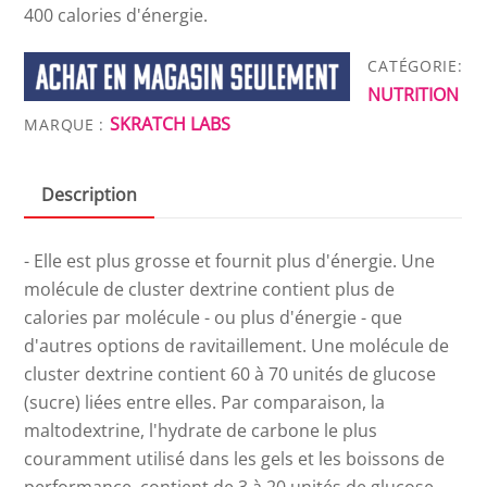
400 calories d'énergie.
CATÉGORIE:
NUTRITION
SKRATCH LABS
MARQUE :
Description
- Elle est plus grosse et fournit plus d'énergie. Une
molécule de cluster dextrine contient plus de
calories par molécule - ou plus d'énergie - que
d'autres options de ravitaillement. Une molécule de
cluster dextrine contient 60 à 70 unités de glucose
(sucre) liées entre elles. Par comparaison, la
maltodextrine, l'hydrate de carbone le plus
couramment utilisé dans les gels et les boissons de
performance, contient de 3 à 20 unités de glucose