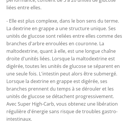
liées entre elles.
- Elle est plus complexe, dans le bon sens du terme.
La dextrine en grappe a une structure unique. Ses
unités de glucose sont reliées entre elles comme des
branches d'arbre enroulées en couronne. La
maltodextrine, quant à elle, est une longue chaîne
droite d'unités liées. Lorsque la maltodextrine est
digérée, toutes les unités de glucose se séparent en
une seule fois. L'intestin peut alors être submergé.
Lorsque la dextrine en grappe est digérée, ses
branches prennent du temps à se dérouler et les
unités de glucose se détachent progressivement.
Avec Super High-Carb, vous obtenez une libération
régulière d'énergie sans risque de troubles gastro-
intestinaux.