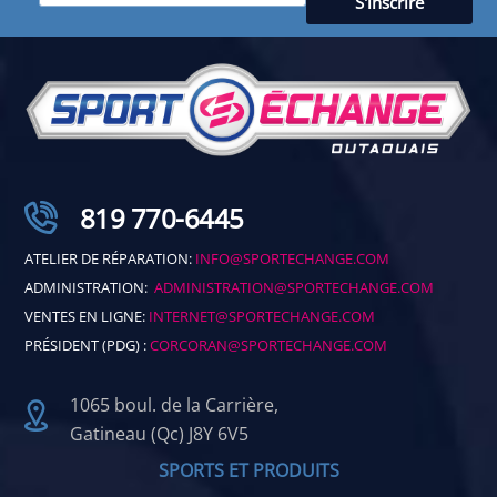
819 770-6445
ATELIER DE RÉPARATION:
INFO@SPORTECHANGE.COM
ADMINISTRATION:
ADMINISTRATION@SPORTECHANGE.COM
VENTES EN LIGNE:
INTERNET@SPORTECHANGE.COM
PRÉSIDENT (PDG) :
CORCORAN@SPORTECHANGE.COM
1065 boul. de la Carrière,
Gatineau (Qc) J8Y 6V5
SPORTS ET PRODUITS