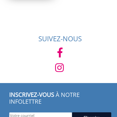
SUIVEZ-NOUS
INSCRIVEZ-VOUS
À NOTRE
INFOLETTRE