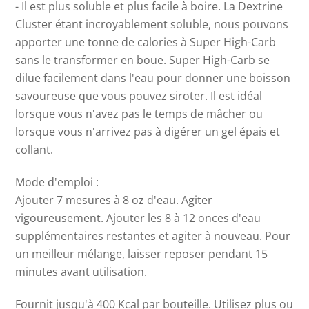
- Il est plus soluble et plus facile à boire. La Dextrine
Cluster étant incroyablement soluble, nous pouvons
apporter une tonne de calories à Super High-Carb
sans le transformer en boue. Super High-Carb se
dilue facilement dans l'eau pour donner une boisson
savoureuse que vous pouvez siroter. Il est idéal
lorsque vous n'avez pas le temps de mâcher ou
lorsque vous n'arrivez pas à digérer un gel épais et
collant.
Mode d'emploi :
Ajouter 7 mesures à 8 oz d'eau. Agiter
vigoureusement. Ajouter les 8 à 12 onces d'eau
supplémentaires restantes et agiter à nouveau. Pour
un meilleur mélange, laisser reposer pendant 15
minutes avant utilisation.
Fournit jusqu'à 400 Kcal par bouteille. Utilisez plus ou