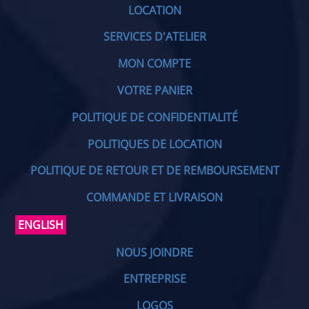
LOCATION
SERVICES D'ATELIER
MON COMPTE
VOTRE PANIER
POLITIQUE DE CONFIDENTIALITÉ
POLITIQUES DE LOCATION
POLITIQUE DE RETOUR ET DE REMBOURSEMENT
COMMANDE ET LIVRAISON
ENGLISH
NOUS JOINDRE
ENTREPRISE
LOGOS