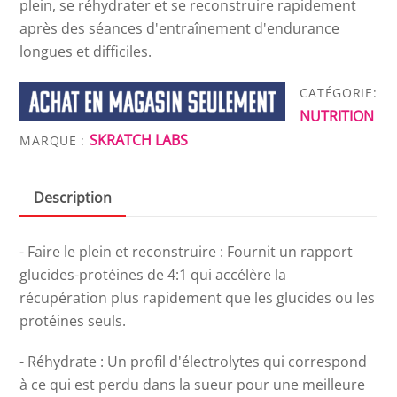
plein, se réhydrater et se reconstruire rapidement
après des séances d'entraînement d'endurance
longues et difficiles.
CATÉGORIE:
NUTRITION
SKRATCH LABS
MARQUE :
Description
- Faire le plein et reconstruire : Fournit un rapport
glucides-protéines de 4:1 qui accélère la
récupération plus rapidement que les glucides ou les
protéines seuls.
- Réhydrate : Un profil d'électrolytes qui correspond
à ce qui est perdu dans la sueur pour une meilleure