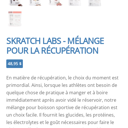
SKRATCH LABS - MÉLANGE
POUR LA RÉCUPÉRATION
48,95
$
En matière de récupération, le choix du moment est
primordial. Ainsi, lorsque les athlètes ont besoin de
quelque chose de pratique à manger et à boire
immédiatement après avoir vidé le réservoir, notre
mélange pour boisson sportive de récupération est
un choix facile. Il fournit les glucides, les protéines,
les électrolytes et le goût nécessaires pour faire le