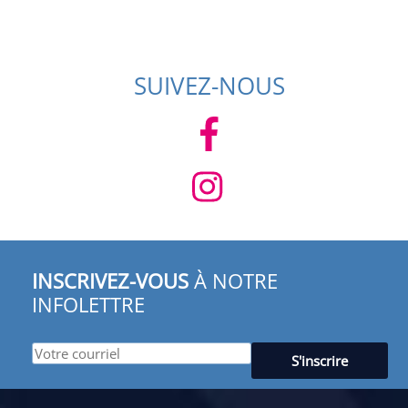
SUIVEZ-NOUS
INSCRIVEZ-VOUS
À NOTRE
INFOLETTRE