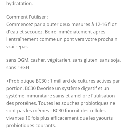
hydratation.
Comment l'utiliser :
Commencez par ajouter deux mesures à 12-16 fl oz
d'eau et secouez. Boire immédiatement après
l'entraînement comme un pont vers votre prochain
vrai repas.
sans OGM, casher, végétarien, sans gluten, sans soja,
sans rBGH
+Probiotique BC30 : 1 milliard de cultures actives par
portion. BC30 favorise un système digestif et un
système immunitaire sains et améliore l'utilisation
des protéines. Toutes les souches probiotiques ne
sont pas les mêmes - BC30 fournit des cellules
vivantes 10 fois plus efficacement que les yaourts
probiotiques courants.