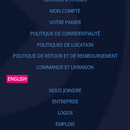
MON COMPTE
VOTRE PANIER
POLITIQUE DE CONFIDENTIALITÉ
POLITIQUES DE LOCATION
POLITIQUE DE RETOUR ET DE REMBOURSEMENT
COMMANDE ET LIVRAISON
ENGLISH
NOUS JOINDRE
ENTREPRISE
LOGOS
EMPLOIS