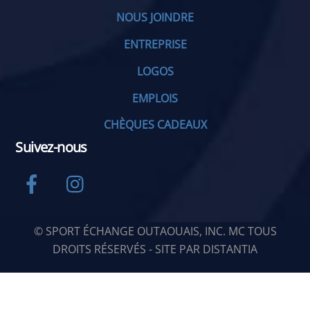
NOUS JOINDRE
ENTREPRISE
LOGOS
EMPLOIS
CHÈQUES CADEAUX
Suivez-nous
Facebook
Instagram
© SPORT ÉCHANGE OUTAOUAIS, INC. MC TOUS
DROITS RÉSERVÉS - SITE PAR
DISTANTIA