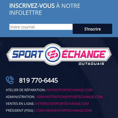
INSCRIVEZ-VOUS
À NOTRE
INFOLETTRE
819 770-6445
ATELIER DE RÉPARATION:
INFO@SPORTECHANGE.COM
ADMINISTRATION:
ADMINISTRATION@SPORTECHANGE.COM
VENTES EN LIGNE:
INTERNET@SPORTECHANGE.COM
PRÉSIDENT (PDG) :
CORCORAN@SPORTECHANGE.COM