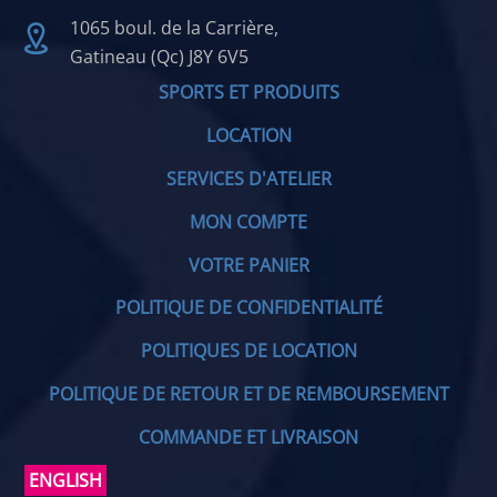
1065 boul. de la Carrière,
Gatineau (Qc) J8Y 6V5
SPORTS ET PRODUITS
LOCATION
SERVICES D'ATELIER
MON COMPTE
VOTRE PANIER
POLITIQUE DE CONFIDENTIALITÉ
POLITIQUES DE LOCATION
POLITIQUE DE RETOUR ET DE REMBOURSEMENT
COMMANDE ET LIVRAISON
ENGLISH