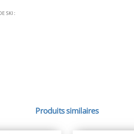
E SKI :
Produits similaires