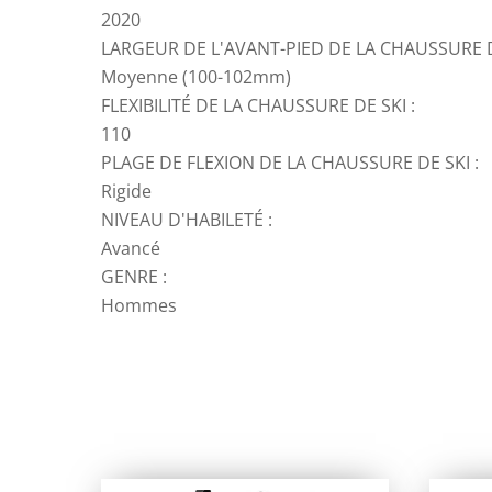
2020
LARGEUR DE L'AVANT-PIED DE LA CHAUSSURE D
Moyenne (100-102mm)
FLEXIBILITÉ DE LA CHAUSSURE DE SKI :
110
PLAGE DE FLEXION DE LA CHAUSSURE DE SKI :
Rigide
NIVEAU D'HABILETÉ :
Avancé
GENRE :
Hommes