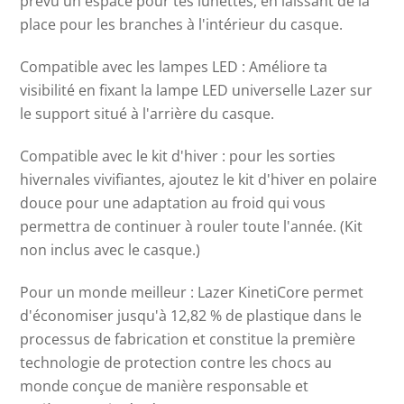
prévu un espace pour tes lunettes, en laissant de la
place pour les branches à l'intérieur du casque.
Compatible avec les lampes LED : Améliore ta
visibilité en fixant la lampe LED universelle Lazer sur
le support situé à l'arrière du casque.
Compatible avec le kit d'hiver : pour les sorties
hivernales vivifiantes, ajoutez le kit d'hiver en polaire
douce pour une adaptation au froid qui vous
permettra de continuer à rouler toute l'année. (Kit
non inclus avec le casque.)
Pour un monde meilleur : Lazer KinetiCore permet
d'économiser jusqu'à 12,82 % de plastique dans le
processus de fabrication et constitue la première
technologie de protection contre les chocs au
monde conçue de manière responsable et