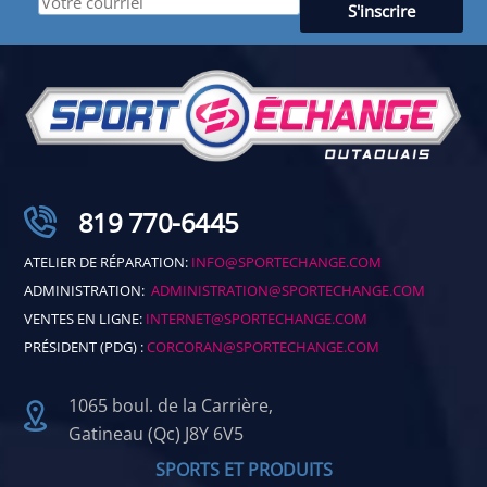
819 770-6445
ATELIER DE RÉPARATION:
INFO@SPORTECHANGE.COM
ADMINISTRATION:
ADMINISTRATION@SPORTECHANGE.COM
VENTES EN LIGNE:
INTERNET@SPORTECHANGE.COM
PRÉSIDENT (PDG) :
CORCORAN@SPORTECHANGE.COM
1065 boul. de la Carrière,
Gatineau (Qc) J8Y 6V5
SPORTS ET PRODUITS