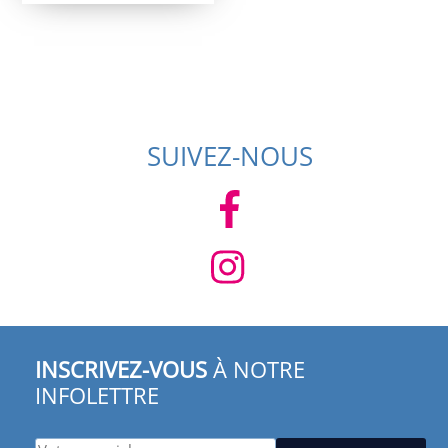
SUIVEZ-NOUS
INSCRIVEZ-VOUS
À NOTRE
INFOLETTRE