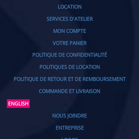
LOCATION
SERVICES D'ATELIER
MON COMPTE
VOTRE PANIER
POLITIQUE DE CONFIDENTIALITÉ
POLITIQUES DE LOCATION
POLITIQUE DE RETOUR ET DE REMBOURSEMENT
COMMANDE ET LIVRAISON
ENGLISH
NOUS JOINDRE
ENTREPRISE