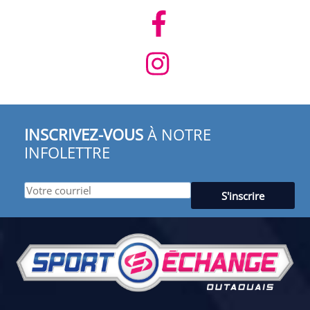
INSCRIVEZ-VOUS
À NOTRE
INFOLETTRE