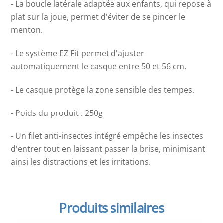
- La boucle latérale adaptée aux enfants, qui repose à
plat sur la joue, permet d'éviter de se pincer le
menton.
- Le système EZ Fit permet d'ajuster
automatiquement le casque entre 50 et 56 cm.
- Le casque protège la zone sensible des tempes.
- Poids du produit : 250g
- Un filet anti-insectes intégré empêche les insectes
d'entrer tout en laissant passer la brise, minimisant
ainsi les distractions et les irritations.
Produits similaires