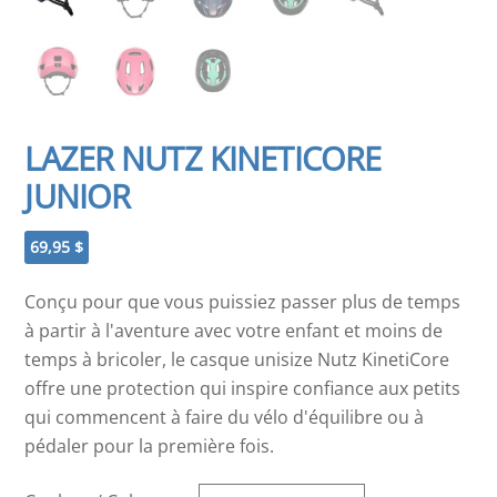
LAZER NUTZ KINETICORE
JUNIOR
69,95
$
Conçu pour que vous puissiez passer plus de temps
à partir à l'aventure avec votre enfant et moins de
temps à bricoler, le casque unisize Nutz KinetiCore
offre une protection qui inspire confiance aux petits
qui commencent à faire du vélo d'équilibre ou à
pédaler pour la première fois.