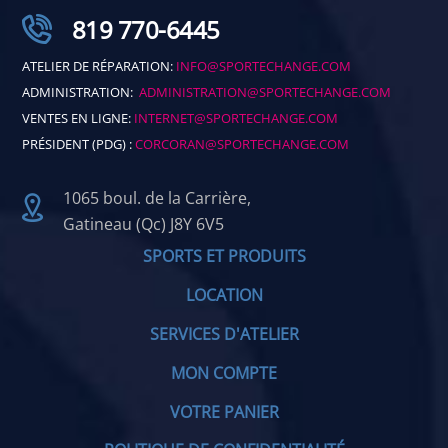
819 770-6445
ATELIER DE RÉPARATION:
INFO@SPORTECHANGE.COM
ADMINISTRATION:
ADMINISTRATION@SPORTECHANGE.COM
VENTES EN LIGNE:
INTERNET@SPORTECHANGE.COM
PRÉSIDENT (PDG) :
CORCORAN@SPORTECHANGE.COM
1065 boul. de la Carrière,
Gatineau (Qc) J8Y 6V5
SPORTS ET PRODUITS
LOCATION
SERVICES D'ATELIER
MON COMPTE
VOTRE PANIER