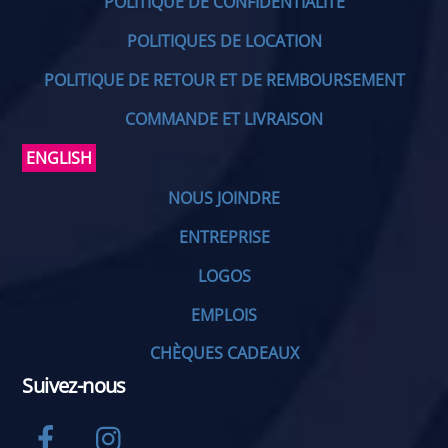
POLITIQUE DE CONFIDENTIALITÉ
POLITIQUES DE LOCATION
POLITIQUE DE RETOUR ET DE REMBOURSEMENT
COMMANDE ET LIVRAISON
ENGLISH
NOUS JOINDRE
ENTREPRISE
LOGOS
EMPLOIS
CHÈQUES CADEAUX
Suivez-nous
Facebook
Instagram