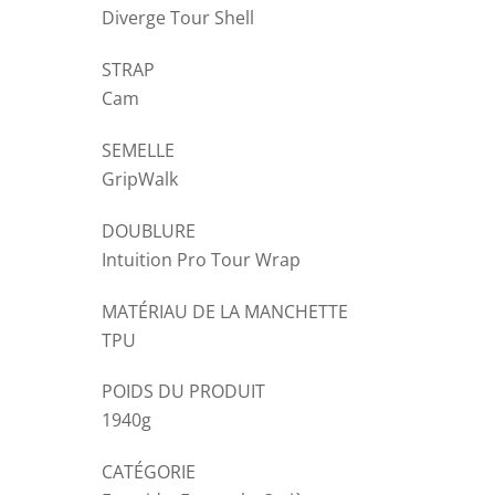
Diverge Tour Shell
STRAP
Cam
SEMELLE
GripWalk
DOUBLURE
Intuition Pro Tour Wrap
MATÉRIAU DE LA MANCHETTE
TPU
POIDS DU PRODUIT
1940g
CATÉGORIE