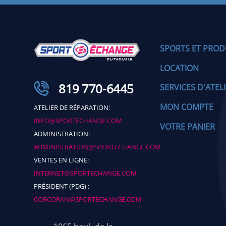
SPORTS ET PROD
LOCATION
819 770-6445
SERVICES D'ATEL
MON COMPTE
ATELIER DE RÉPARATION:
INFO@SPORTECHANGE.COM
VOTRE PANIER
ADMINISTRATION:
ADMINISTRATION@SPORTECHANGE.COM
VENTES EN LIGNE:
INTERNET@SPORTECHANGE.COM
PRÉSIDENT (PDG) :
CORCORAN@SPORTECHANGE.COM