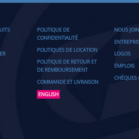
UITS
POLITIQUE DE
NOUS JOI
CONFIDENTIALITÉ
ENTREPRI
POLITIQUES DE LOCATION
IER
LOGOS
POLITIQUE DE RETOUR ET
EMPLOIS
DE REMBOURSEMENT
CHÈQUES 
COMMANDE ET LIVRAISON
ENGLISH