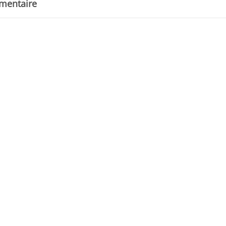
mentaire