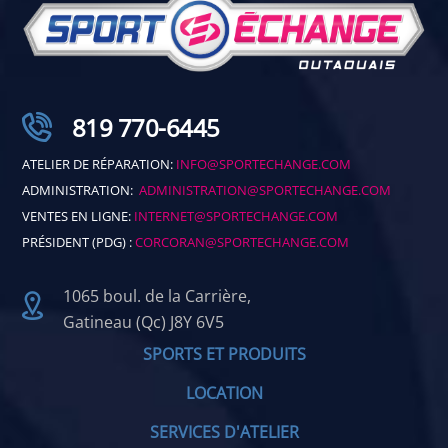
819 770-6445
ATELIER DE RÉPARATION:
INFO@SPORTECHANGE.COM
ADMINISTRATION:
ADMINISTRATION@SPORTECHANGE.COM
VENTES EN LIGNE:
INTERNET@SPORTECHANGE.COM
PRÉSIDENT (PDG) :
CORCORAN@SPORTECHANGE.COM
1065 boul. de la Carrière,
Gatineau (Qc) J8Y 6V5
SPORTS ET PRODUITS
LOCATION
SERVICES D'ATELIER