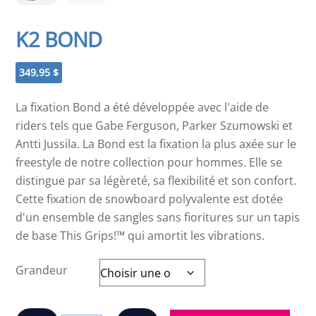
K2 BOND
349,95
$
La fixation Bond a été développée avec l'aide de
riders tels que Gabe Ferguson, Parker Szumowski et
Antti Jussila. La Bond est la fixation la plus axée sur le
freestyle de notre collection pour hommes. Elle se
distingue par sa légèreté, sa flexibilité et son confort.
Cette fixation de snowboard polyvalente est dotée
d'un ensemble de sangles sans fioritures sur un tapis
de base This Grips!™ qui amortit les vibrations.
Grandeur