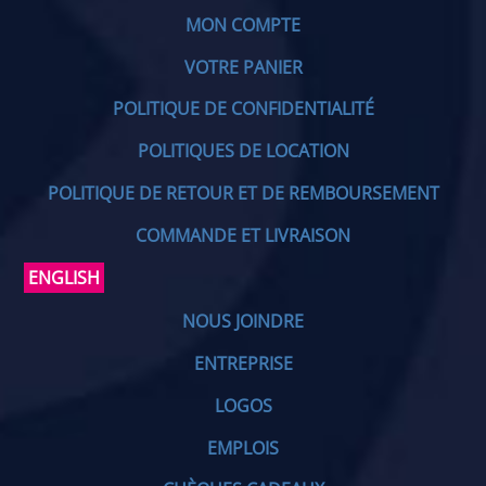
MON COMPTE
VOTRE PANIER
POLITIQUE DE CONFIDENTIALITÉ
POLITIQUES DE LOCATION
POLITIQUE DE RETOUR ET DE REMBOURSEMENT
COMMANDE ET LIVRAISON
ENGLISH
NOUS JOINDRE
ENTREPRISE
LOGOS
EMPLOIS