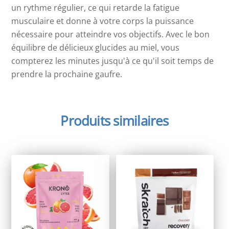
un rythme régulier, ce qui retarde la fatigue
musculaire et donne à votre corps la puissance
nécessaire pour atteindre vos objectifs. Avec le bon
équilibre de délicieux glucides au miel, vous
compterez les minutes jusqu'à ce qu'il soit temps de
prendre la prochaine gaufre.
Produits similaires