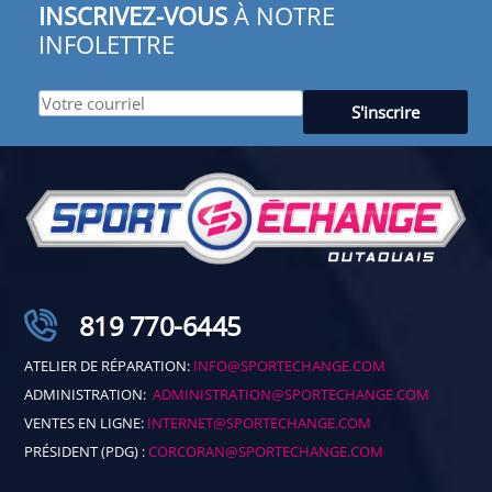
INSCRIVEZ-VOUS
À NOTRE
INFOLETTRE
819 770-6445
ATELIER DE RÉPARATION:
INFO@SPORTECHANGE.COM
ADMINISTRATION:
ADMINISTRATION@SPORTECHANGE.COM
VENTES EN LIGNE:
INTERNET@SPORTECHANGE.COM
PRÉSIDENT (PDG) :
CORCORAN@SPORTECHANGE.COM