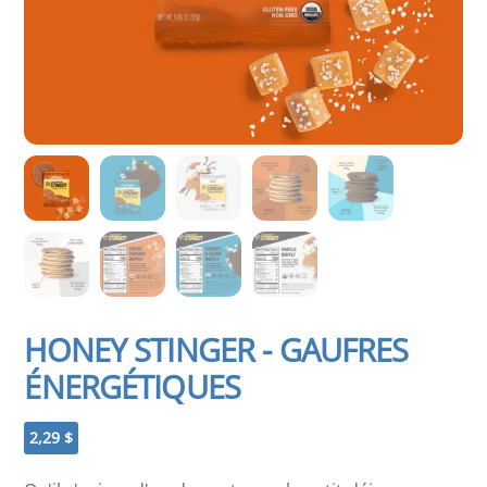
HONEY STINGER - GAUFRES
ÉNERGÉTIQUES
2,29
$