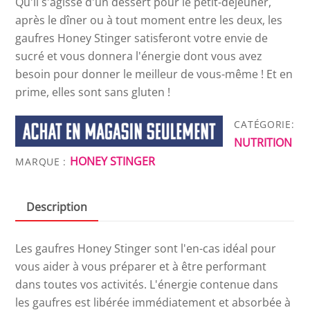
Qu'il s'agisse d'un dessert pour le petit-déjeuner,
après le dîner ou à tout moment entre les deux, les
gaufres Honey Stinger satisferont votre envie de
sucré et vous donnera l'énergie dont vous avez
besoin pour donner le meilleur de vous-même ! Et en
prime, elles sont sans gluten !
CATÉGORIE:
NUTRITION
HONEY STINGER
MARQUE :
Description
Les gaufres Honey Stinger sont l'en-cas idéal pour
vous aider à vous préparer et à être performant
dans toutes vos activités. L'énergie contenue dans
les gaufres est libérée immédiatement et absorbée à