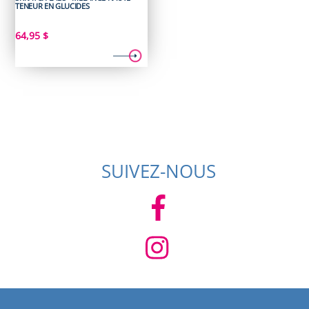
TENEUR EN GLUCIDES
64,95
$
SUIVEZ-NOUS