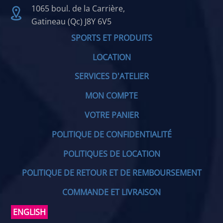
1065 boul. de la Carrière,
Gatineau (Qc) J8Y 6V5
SPORTS ET PRODUITS
LOCATION
SERVICES D'ATELIER
MON COMPTE
VOTRE PANIER
POLITIQUE DE CONFIDENTIALITÉ
POLITIQUES DE LOCATION
POLITIQUE DE RETOUR ET DE REMBOURSEMENT
COMMANDE ET LIVRAISON
ENGLISH