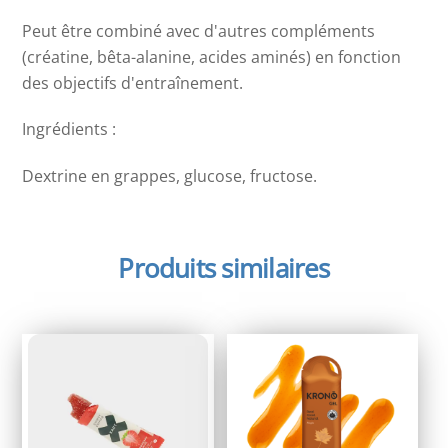
Peut être combiné avec d'autres compléments
(créatine, bêta-alanine, acides aminés) en fonction
des objectifs d'entraînement.
Ingrédients :
Dextrine en grappes, glucose, fructose.
Produits similaires