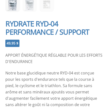
RYDRATE RYD-04
PERFORMANCE / SUPPORT
49,95
$
APPORT ÉNERGÉTIQUE RÉGLABLE POUR LES EFFORTS
D'ENDURANCE
Notre base glucidique neutre RYD-04 est conçue
pour les sports d'endurance tels que la course à
pied, le cyclisme et le triathlon. Sa formule sans
arôme et sans minéraux ajoutés vous permet
d'augmenter facilement votre apport énergétique
sans altérer le goût ni la composition de votre