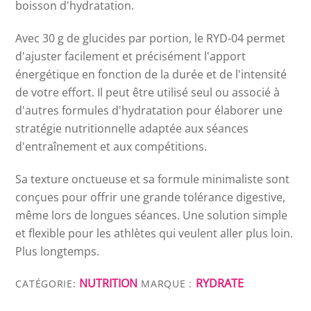
boisson d'hydratation.
Avec 30 g de glucides par portion, le RYD-04 permet
d'ajuster facilement et précisément l'apport
énergétique en fonction de la durée et de l'intensité
de votre effort. Il peut être utilisé seul ou associé à
d'autres formules d'hydratation pour élaborer une
stratégie nutritionnelle adaptée aux séances
d'entraînement et aux compétitions.
Sa texture onctueuse et sa formule minimaliste sont
conçues pour offrir une grande tolérance digestive,
même lors de longues séances. Une solution simple
et flexible pour les athlètes qui veulent aller plus loin.
Plus longtemps.
NUTRITION
RYDRATE
CATÉGORIE:
MARQUE :