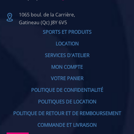
1065 boul. de la Carrière,
Gatineau (Qc) J8Y 6V5
SPORTS ET PRODUITS
LOCATION
SERVICES D'ATELIER
MON COMPTE
VOTRE PANIER
POLITIQUE DE CONFIDENTIALITÉ
POLITIQUES DE LOCATION
POLITIQUE DE RETOUR ET DE REMBOURSEMENT
COMMANDE ET LIVRAISON