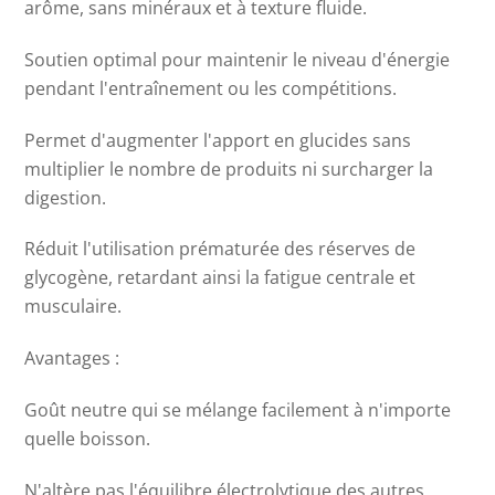
arôme, sans minéraux et à texture fluide.
Soutien optimal pour maintenir le niveau d'énergie
pendant l'entraînement ou les compétitions.
Permet d'augmenter l'apport en glucides sans
multiplier le nombre de produits ni surcharger la
digestion.
Réduit l'utilisation prématurée des réserves de
glycogène, retardant ainsi la fatigue centrale et
musculaire.
Avantages :
Goût neutre qui se mélange facilement à n'importe
quelle boisson.
N'altère pas l'équilibre électrolytique des autres