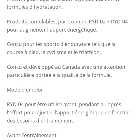
formules d'hydratation.
Produits cumulables, par exemple RYD-02 + RYD-04
pour augmenter l'apport énergétique.
Conçu pour les sports d'endurance tels que la
course à pied, le cyclisme et le triathlon.
Conçu et développé au Canada avec une attention
particulière portée à la qualité de la formule.
Mode d'emploi :
RYD-04 peut être utilisé avant, pendant ou après
l'effort pour ajuster l'apport énergétique en fonction
des besoins d'entraînement.
Avant l'entraînement