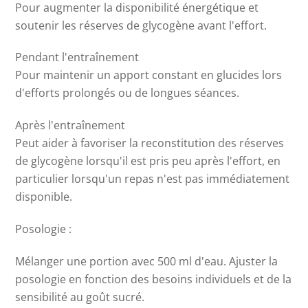
Pour augmenter la disponibilité énergétique et
soutenir les réserves de glycogène avant l'effort.
Pendant l'entraînement
Pour maintenir un apport constant en glucides lors
d'efforts prolongés ou de longues séances.
Après l'entraînement
Peut aider à favoriser la reconstitution des réserves
de glycogène lorsqu'il est pris peu après l'effort, en
particulier lorsqu'un repas n'est pas immédiatement
disponible.
Posologie :
Mélanger une portion avec 500 ml d'eau. Ajuster la
posologie en fonction des besoins individuels et de la
sensibilité au goût sucré.