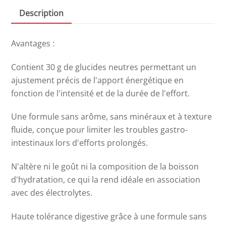
Description
Avantages :
Contient 30 g de glucides neutres permettant un
ajustement précis de l'apport énergétique en
fonction de l'intensité et de la durée de l'effort.
Une formule sans arôme, sans minéraux et à texture
fluide, conçue pour limiter les troubles gastro-
intestinaux lors d'efforts prolongés.
N'altère ni le goût ni la composition de la boisson
d'hydratation, ce qui la rend idéale en association
avec des électrolytes.
Haute tolérance digestive grâce à une formule sans