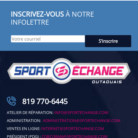
INSCRIVEZ-VOUS
À NOTRE
INFOLETTRE
819 770-6445
ATELIER DE RÉPARATION:
INFO@SPORTECHANGE.COM
ADMINISTRATION:
ADMINISTRATION@SPORTECHANGE.COM
VENTES EN LIGNE:
INTERNET@SPORTECHANGE.COM
PRÉSIDENT (PDG) :
CORCORAN@SPORTECHANGE.COM