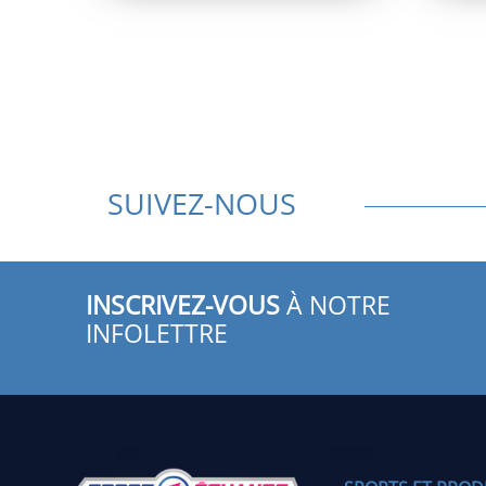
SUIVEZ-NOUS
INSCRIVEZ-VOUS
À NOTRE
INFOLETTRE