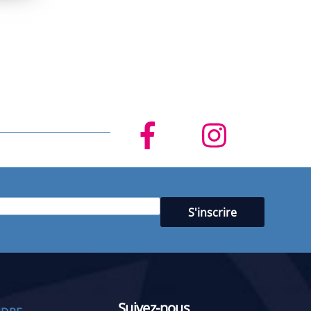
Suivez-nous