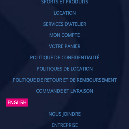
SPORTS ET PRODUITS
LOCATION
SERVICES D'ATELIER
MON COMPTE
VOTRE PANIER
POLITIQUE DE CONFIDENTIALITÉ
POLITIQUES DE LOCATION
POLITIQUE DE RETOUR ET DE REMBOURSEMENT
COMMANDE ET LIVRAISON
ENGLISH
NOUS JOINDRE
ENTREPRISE