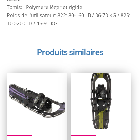
Tamis: : Polymère léger et rigide
Poids de l'utilisateur: 822: 80-160 LB / 36-73 KG / 825:
100-200 LB / 45-91 KG
Produits similaires