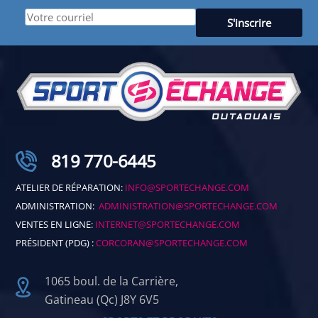
819 770-6445
ATELIER DE RÉPARATION:
INFO@SPORTECHANGE.COM
ADMINISTRATION:
ADMINISTRATION@SPORTECHANGE.COM
VENTES EN LIGNE:
INTERNET@SPORTECHANGE.COM
PRÉSIDENT (PDG) :
CORCORAN@SPORTECHANGE.COM
1065 boul. de la Carrière,
Gatineau (Qc) J8Y 6V5