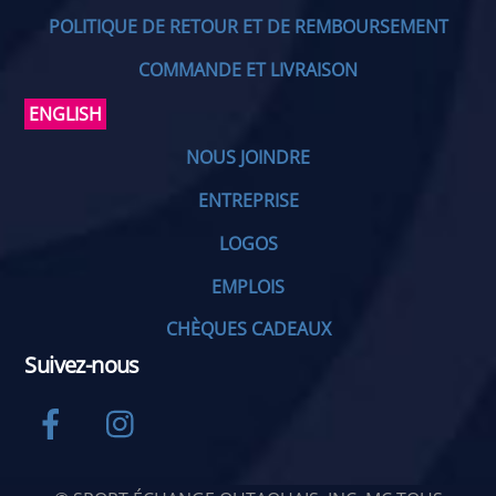
POLITIQUE DE RETOUR ET DE REMBOURSEMENT
COMMANDE ET LIVRAISON
ENGLISH
NOUS JOINDRE
ENTREPRISE
LOGOS
EMPLOIS
CHÈQUES CADEAUX
Suivez-nous
Facebook
Instagram