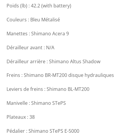
Poids (lb) : 42.2 (with battery)
Couleurs : Bleu Métalisé
Manettes : Shimano Acera 9
Dérailleur avant : N/A
Dérailleur arrière : Shimano Altus Shadow
Freins : Shimano BR-MT200 disque hydrauliques
Leviers de freins : Shimano BL-MT200
Manivelle : Shimano STePS
Plateaux : 38
Pédalier : Shimano STePS E-5000