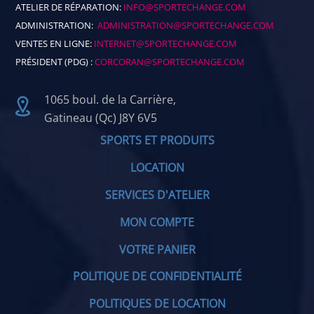
ATELIER DE RÉPARATION:
INFO@SPORTECHANGE.COM
ADMINISTRATION:
ADMINISTRATION@SPORTECHANGE.COM
VENTES EN LIGNE:
INTERNET@SPORTECHANGE.COM
PRÉSIDENT (PDG) :
CORCORAN@SPORTECHANGE.COM
1065 boul. de la Carrière,
Gatineau (Qc) J8Y 6V5
SPORTS ET PRODUITS
LOCATION
SERVICES D'ATELIER
MON COMPTE
VOTRE PANIER
POLITIQUE DE CONFIDENTIALITÉ
POLITIQUES DE LOCATION