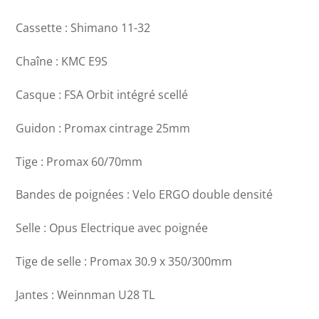
Cassette : Shimano 11-32
Chaîne : KMC E9S
Casque : FSA Orbit intégré scellé
Guidon : Promax cintrage 25mm
Tige : Promax 60/70mm
Bandes de poignées : Velo ERGO double densité
Selle : Opus Electrique avec poignée
Tige de selle : Promax 30.9 x 350/300mm
Jantes : Weinnman U28 TL