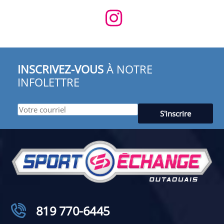
INSCRIVEZ-VOUS
À NOTRE
INFOLETTRE
819 770-6445