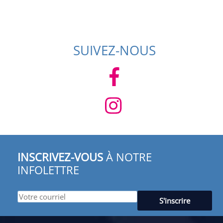
SUIVEZ-NOUS
INSCRIVEZ-VOUS
À NOTRE
INFOLETTRE