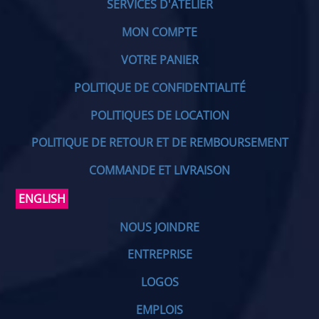
SERVICES D'ATELIER
MON COMPTE
VOTRE PANIER
POLITIQUE DE CONFIDENTIALITÉ
POLITIQUES DE LOCATION
POLITIQUE DE RETOUR ET DE REMBOURSEMENT
COMMANDE ET LIVRAISON
ENGLISH
NOUS JOINDRE
ENTREPRISE
LOGOS
EMPLOIS