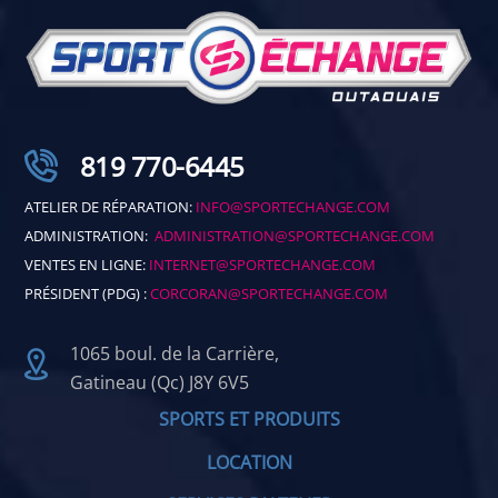
819 770-6445
ATELIER DE RÉPARATION:
INFO@SPORTECHANGE.COM
ADMINISTRATION:
ADMINISTRATION@SPORTECHANGE.COM
VENTES EN LIGNE:
INTERNET@SPORTECHANGE.COM
PRÉSIDENT (PDG) :
CORCORAN@SPORTECHANGE.COM
1065 boul. de la Carrière,
Gatineau (Qc) J8Y 6V5
SPORTS ET PRODUITS
LOCATION