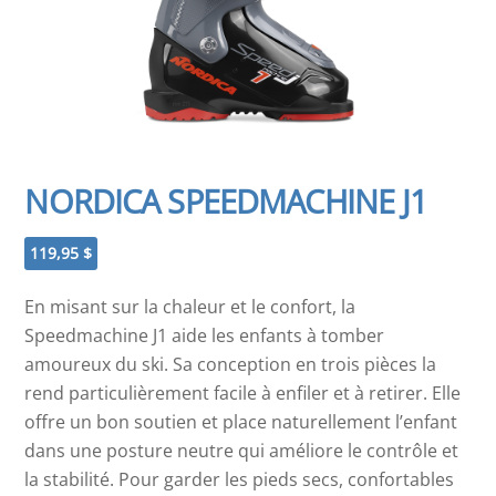
NORDICA SPEEDMACHINE J1
119,95
$
En misant sur la chaleur et le confort, la
Speedmachine J1 aide les enfants à tomber
amoureux du ski. Sa conception en trois pièces la
rend particulièrement facile à enfiler et à retirer. Elle
offre un bon soutien et place naturellement l’enfant
dans une posture neutre qui améliore le contrôle et
la stabilité. Pour garder les pieds secs, confortables