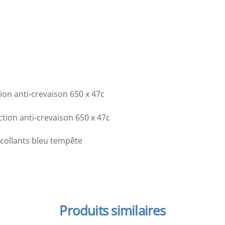
n anti-crevaison 650 x 47c
ion anti-crevaison 650 x 47c
collants bleu tempête
Produits similaires