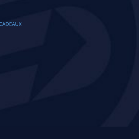
CADEAUX