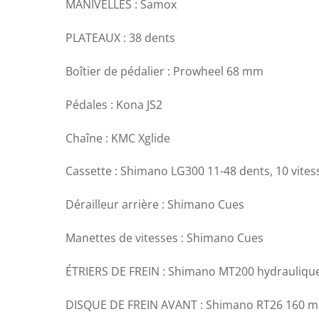
MANIVELLES : Samox
PLATEAUX : 38 dents
Boîtier de pédalier : Prowheel 68 mm
Pédales : Kona JS2
Chaîne : KMC Xglide
Cassette : Shimano LG300 11-48 dents, 10 vites
Dérailleur arrière : Shimano Cues
Manettes de vitesses : Shimano Cues
ÉTRIERS DE FREIN : Shimano MT200 hydrauliqu
DISQUE DE FREIN AVANT : Shimano RT26 160 