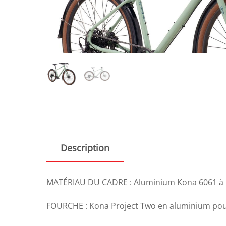
Description
MATÉRIAU DU CADRE : Aluminium Kona 6061 à p
FOURCHE : Kona Project Two en aluminium pour