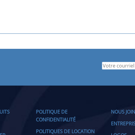
UITS
POLITIQUE DE
NOUS JOI
CONFIDENTIALITÉ
ENTREPRI
POLITIQUES DE LOCATION