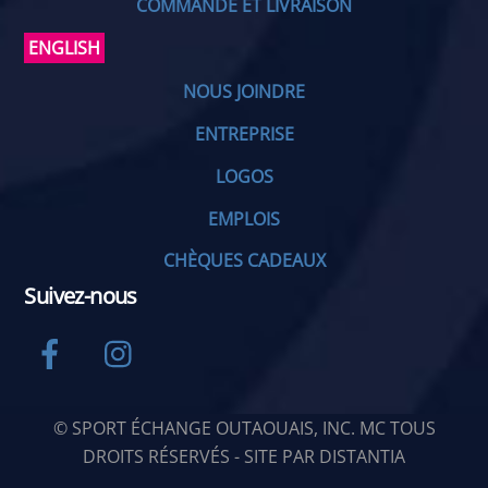
COMMANDE ET LIVRAISON
ENGLISH
NOUS JOINDRE
ENTREPRISE
LOGOS
EMPLOIS
CHÈQUES CADEAUX
Suivez-nous
Facebook
Instagram
© SPORT ÉCHANGE OUTAOUAIS, INC. MC TOUS
DROITS RÉSERVÉS - SITE PAR
DISTANTIA