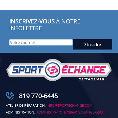
INSCRIVEZ-VOUS
À NOTRE
INFOLETTRE
819 770-6445
ATELIER DE RÉPARATION:
INFO@SPORTECHANGE.COM
ADMINISTRATION:
ADMINISTRATION@SPORTECHANGE.COM