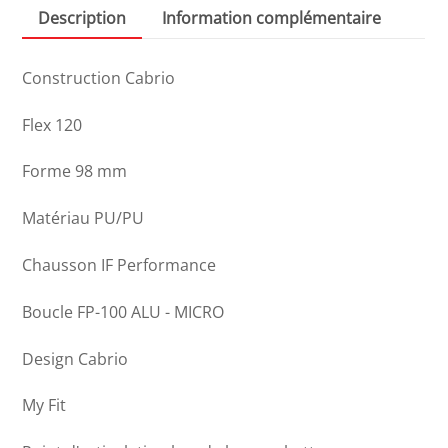
Description
Information complémentaire
Construction Cabrio
Flex 120
Forme 98 mm
Matériau PU/PU
Chausson IF Performance
Boucle FP-100 ALU - MICRO
Design Cabrio
My Fit