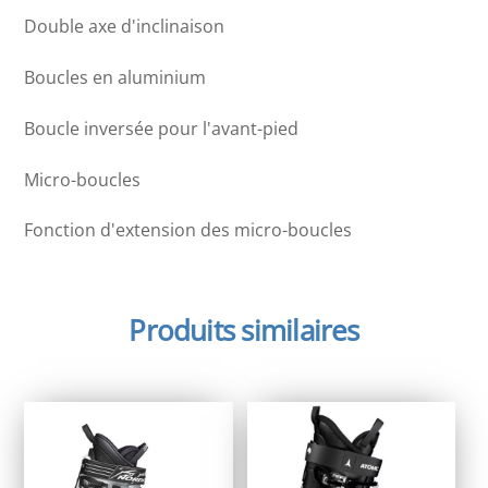
Double axe d'inclinaison
Boucles en aluminium
Boucle inversée pour l'avant-pied
Micro-boucles
Fonction d'extension des micro-boucles
Produits similaires