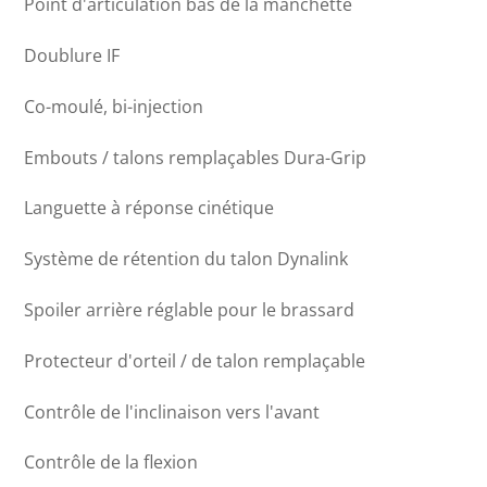
Point d'articulation bas de la manchette
Doublure IF
Co-moulé, bi-injection
Embouts / talons remplaçables Dura-Grip
Languette à réponse cinétique
Système de rétention du talon Dynalink
Spoiler arrière réglable pour le brassard
Protecteur d'orteil / de talon remplaçable
Contrôle de l'inclinaison vers l'avant
Contrôle de la flexion