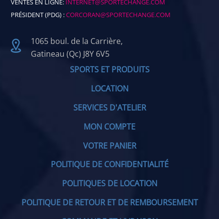
VENTES EN LIGNE:
INTERNET@SPORTECHANGE.COM
PRÉSIDENT (PDG) :
CORCORAN@SPORTECHANGE.COM
1065 boul. de la Carrière,
Gatineau (Qc) J8Y 6V5
SPORTS ET PRODUITS
LOCATION
SERVICES D'ATELIER
MON COMPTE
VOTRE PANIER
POLITIQUE DE CONFIDENTIALITÉ
POLITIQUES DE LOCATION
POLITIQUE DE RETOUR ET DE REMBOURSEMENT