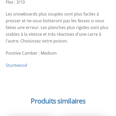
Flex : 3/10
Les snowboards plus souples sont plus faciles à
presser et ne vous botteront pas les fesses si vous
faites une erreur. Les planches plus rigides sont plus
stables à la vitesse et très réactives d'une carre à
l'autre. Choisissez votre poison.
Positive Camber : Medium
Stuntwood
Produits similaires