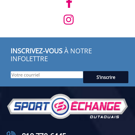
INSCRIVEZ-VOUS
À NOTRE
INFOLETTRE