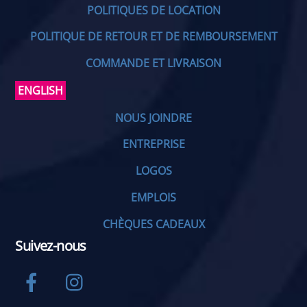
POLITIQUES DE LOCATION
POLITIQUE DE RETOUR ET DE REMBOURSEMENT
COMMANDE ET LIVRAISON
ENGLISH
NOUS JOINDRE
ENTREPRISE
LOGOS
EMPLOIS
CHÈQUES CADEAUX
Suivez-nous
Facebook
Instagram