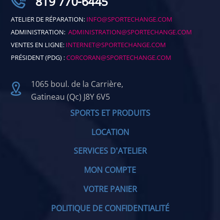
819 770-6445
ATELIER DE RÉPARATION:
INFO@SPORTECHANGE.COM
ADMINISTRATION:
ADMINISTRATION@SPORTECHANGE.COM
VENTES EN LIGNE:
INTERNET@SPORTECHANGE.COM
PRÉSIDENT (PDG) :
CORCORAN@SPORTECHANGE.COM
1065 boul. de la Carrière,
Gatineau (Qc) J8Y 6V5
SPORTS ET PRODUITS
LOCATION
SERVICES D'ATELIER
MON COMPTE
VOTRE PANIER
POLITIQUE DE CONFIDENTIALITÉ