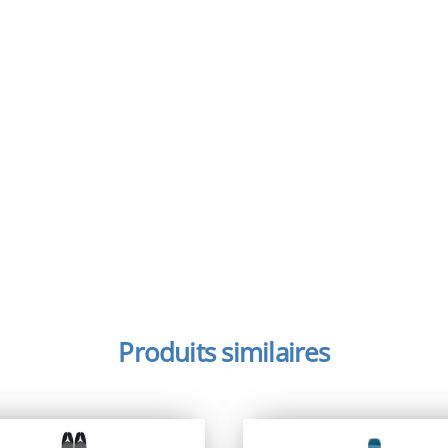
Produits similaires