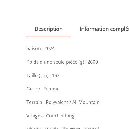
Description
Information complé
Saison : 2024
Poids d'une seule pièce (g) : 2600
Taille (cm) : 162
Genre : Femme
Terrain : Polyvalent / All Mountain
Virages : Court et long