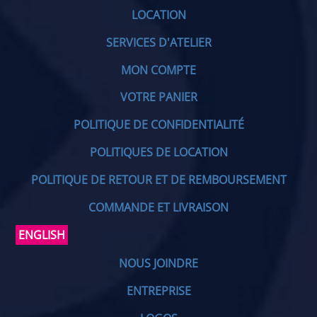
LOCATION
SERVICES D'ATELIER
MON COMPTE
VOTRE PANIER
POLITIQUE DE CONFIDENTIALITÉ
POLITIQUES DE LOCATION
POLITIQUE DE RETOUR ET DE REMBOURSEMENT
COMMANDE ET LIVRAISON
ENGLISH
NOUS JOINDRE
ENTREPRISE