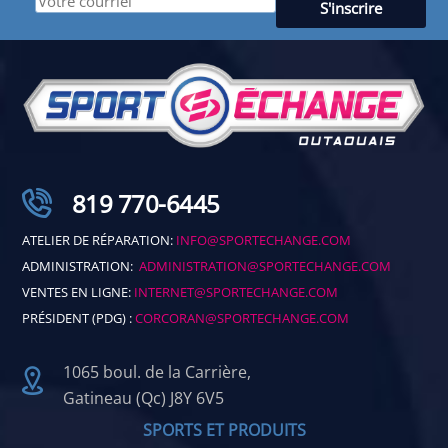
819 770-6445
ATELIER DE RÉPARATION:
INFO@SPORTECHANGE.COM
ADMINISTRATION:
ADMINISTRATION@SPORTECHANGE.COM
VENTES EN LIGNE:
INTERNET@SPORTECHANGE.COM
PRÉSIDENT (PDG) :
CORCORAN@SPORTECHANGE.COM
1065 boul. de la Carrière,
Gatineau (Qc) J8Y 6V5
SPORTS ET PRODUITS