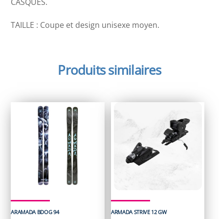
CASQUES.
TAILLE : Coupe et design unisexe moyen.
Produits similaires
ARAMADA BDOG 94
ARMADA STRIVE 12 GW