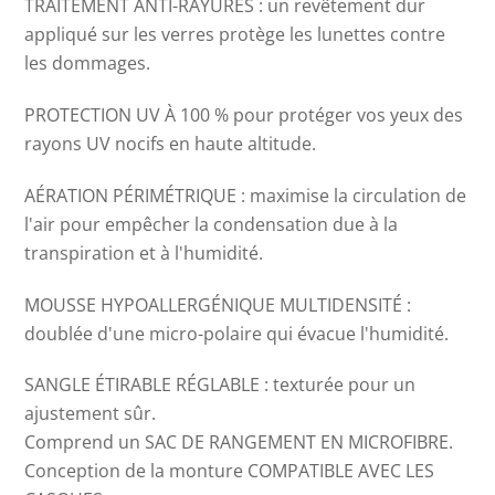
TRAITEMENT ANTI-RAYURES : un revêtement dur
appliqué sur les verres protège les lunettes contre
les dommages.
PROTECTION UV À 100 % pour protéger vos yeux des
rayons UV nocifs en haute altitude.
AÉRATION PÉRIMÉTRIQUE : maximise la circulation de
l'air pour empêcher la condensation due à la
transpiration et à l'humidité.
MOUSSE HYPOALLERGÉNIQUE MULTIDENSITÉ :
doublée d'une micro-polaire qui évacue l'humidité.
SANGLE ÉTIRABLE RÉGLABLE : texturée pour un
ajustement sûr.
Comprend un SAC DE RANGEMENT EN MICROFIBRE.
Conception de la monture COMPATIBLE AVEC LES