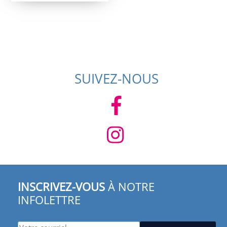
SUIVEZ-NOUS
INSCRIVEZ-VOUS
À NOTRE
INFOLETTRE