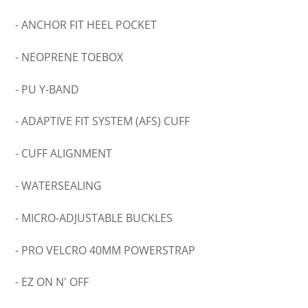
- ANCHOR FIT HEEL POCKET
- NEOPRENE TOEBOX
- PU Y-BAND
- ADAPTIVE FIT SYSTEM (AFS) CUFF
- CUFF ALIGNMENT
- WATERSEALING
- MICRO-ADJUSTABLE BUCKLES
- PRO VELCRO 40MM POWERSTRAP
- EZ ON N' OFF