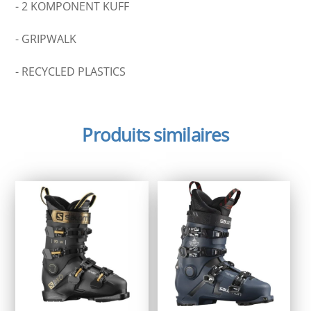
- 2 KOMPONENT KUFF
- GRIPWALK
- RECYCLED PLASTICS
Produits similaires