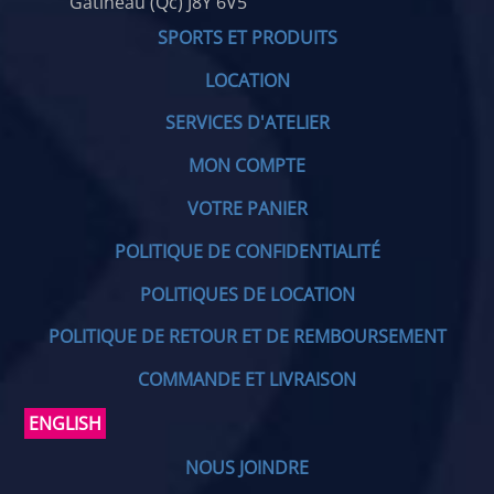
Gatineau (Qc) J8Y 6V5
SPORTS ET PRODUITS
LOCATION
SERVICES D'ATELIER
MON COMPTE
VOTRE PANIER
POLITIQUE DE CONFIDENTIALITÉ
POLITIQUES DE LOCATION
POLITIQUE DE RETOUR ET DE REMBOURSEMENT
COMMANDE ET LIVRAISON
ENGLISH
NOUS JOINDRE