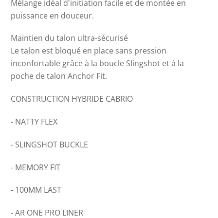
Mélange idéal d'initiation facile et de montée en
puissance en douceur.
Maintien du talon ultra-sécurisé
Le talon est bloqué en place sans pression
inconfortable grâce à la boucle Slingshot et à la
poche de talon Anchor Fit.
CONSTRUCTION HYBRIDE CABRIO
- NATTY FLEX
- SLINGSHOT BUCKLE
- MEMORY FIT
- 100MM LAST
- AR ONE PRO LINER