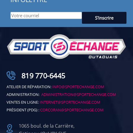
819 770-6445
ATELIER DE RÉPARATION:
INFO@SPORTECHANGE.COM
ADMINISTRATION:
ADMINISTRATION@SPORTECHANGE.COM
VENTES EN LIGNE:
INTERNET@SPORTECHANGE.COM
PRÉSIDENT (PDG) :
CORCORAN@SPORTECHANGE.COM
1065 boul. de la Carrière,