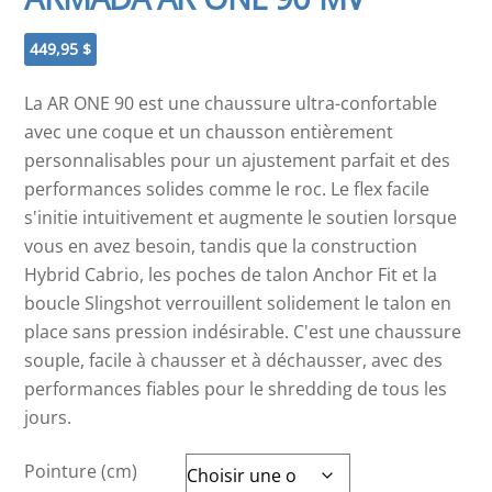
449,95
$
La AR ONE 90 est une chaussure ultra-confortable
avec une coque et un chausson entièrement
personnalisables pour un ajustement parfait et des
performances solides comme le roc. Le flex facile
s'initie intuitivement et augmente le soutien lorsque
vous en avez besoin, tandis que la construction
Hybrid Cabrio, les poches de talon Anchor Fit et la
boucle Slingshot verrouillent solidement le talon en
place sans pression indésirable. C'est une chaussure
souple, facile à chausser et à déchausser, avec des
performances fiables pour le shredding de tous les
jours.
Pointure (cm)