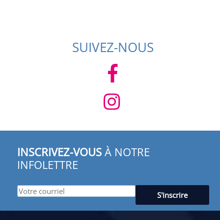
SUIVEZ-NOUS
INSCRIVEZ-VOUS
À NOTRE
INFOLETTRE