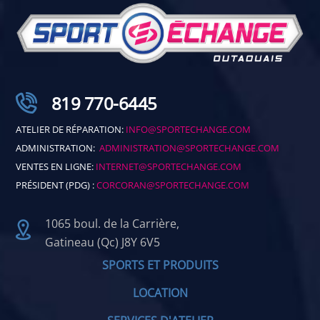
819 770-6445
ATELIER DE RÉPARATION:
INFO@SPORTECHANGE.COM
ADMINISTRATION:
ADMINISTRATION@SPORTECHANGE.COM
VENTES EN LIGNE:
INTERNET@SPORTECHANGE.COM
PRÉSIDENT (PDG) :
CORCORAN@SPORTECHANGE.COM
1065 boul. de la Carrière,
Gatineau (Qc) J8Y 6V5
SPORTS ET PRODUITS
LOCATION