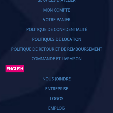
SERVICES D'ATELIER
MON COMPTE
VOTRE PANIER
POLITIQUE DE CONFIDENTIALITÉ
POLITIQUES DE LOCATION
POLITIQUE DE RETOUR ET DE REMBOURSEMENT
COMMANDE ET LIVRAISON
ENGLISH
NOUS JOINDRE
ENTREPRISE
LOGOS
EMPLOIS