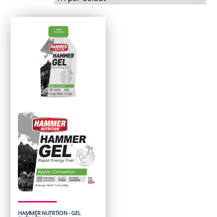
HAMMER NUTRTION - GEL