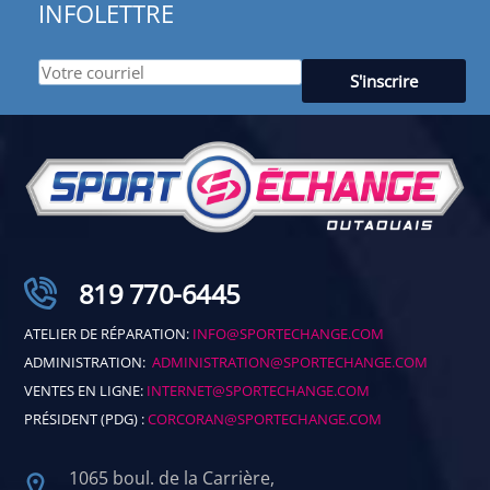
INFOLETTRE
819 770-6445
ATELIER DE RÉPARATION:
INFO@SPORTECHANGE.COM
ADMINISTRATION:
ADMINISTRATION@SPORTECHANGE.COM
VENTES EN LIGNE:
INTERNET@SPORTECHANGE.COM
PRÉSIDENT (PDG) :
CORCORAN@SPORTECHANGE.COM
1065 boul. de la Carrière,