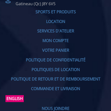
Gatineau (Qc) J8Y 6V5
SPORTS ET PRODUITS
LOCATION
SERVICES D'ATELIER
MON COMPTE
VOTRE PANIER
POLITIQUE DE CONFIDENTIALITÉ
POLITIQUES DE LOCATION
POLITIQUE DE RETOUR ET DE REMBOURSEMENT
COMMANDE ET LIVRAISON
ENGLISH
NOUS JOINDRE