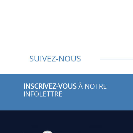
SUIVEZ-NOUS
INSCRIVEZ-VOUS
À NOTRE
INFOLETTRE