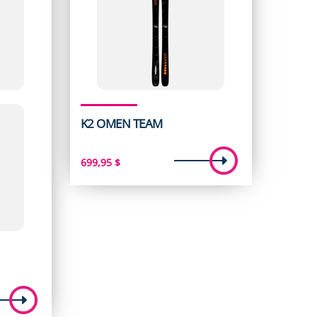
K2 OMEN TEAM
699,95
$