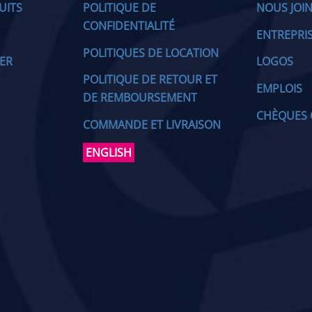
UITS
POLITIQUE DE
NOUS JOI
CONFIDENTIALITÉ
ENTREPRI
POLITIQUES DE LOCATION
IER
LOGOS
POLITIQUE DE RETOUR ET
EMPLOIS
DE REMBOURSEMENT
CHÈQUES 
COMMANDE ET LIVRAISON
ENGLISH