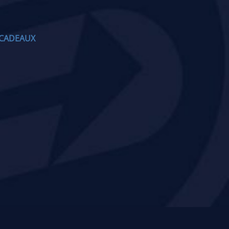
CADEAUX