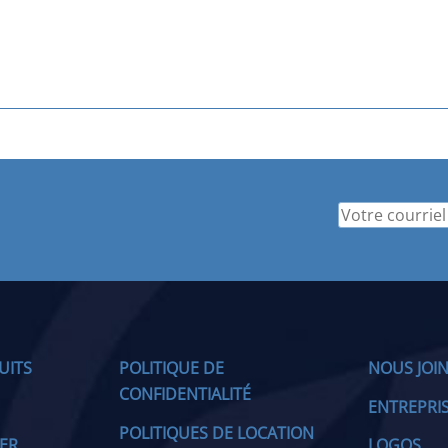
UITS
POLITIQUE DE
NOUS JOI
CONFIDENTIALITÉ
ENTREPRI
POLITIQUES DE LOCATION
IER
LOGOS