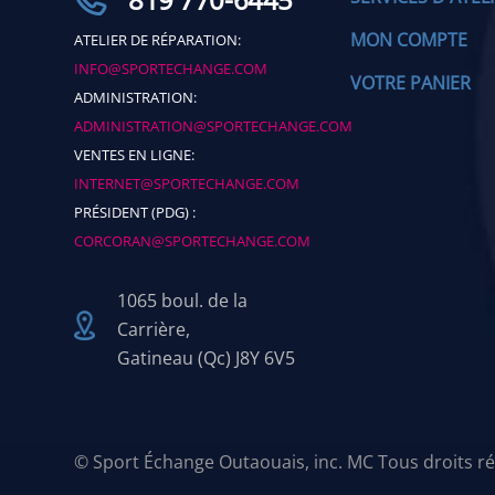
MON COMPTE
ATELIER DE RÉPARATION:
INFO@SPORTECHANGE.COM
VOTRE PANIER
ADMINISTRATION:
ADMINISTRATION@SPORTECHANGE.COM
VENTES EN LIGNE:
INTERNET@SPORTECHANGE.COM
PRÉSIDENT (PDG) :
CORCORAN@SPORTECHANGE.COM
1065 boul. de la
Carrière,
Gatineau (Qc) J8Y 6V5
© Sport Échange Outaouais, inc. MC Tous droits ré