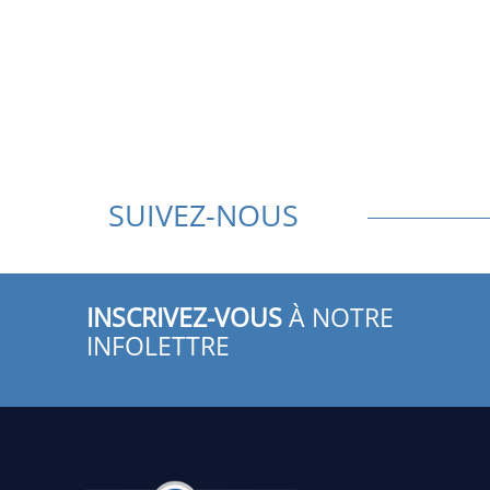
SUIVEZ-NOUS
INSCRIVEZ-VOUS
À NOTRE
INFOLETTRE