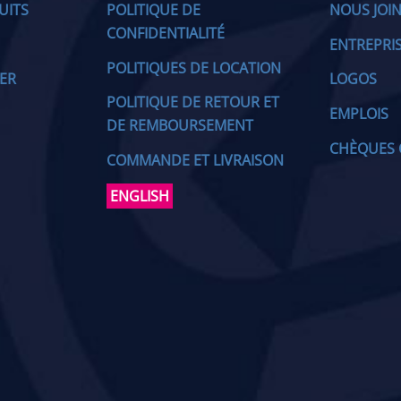
UITS
POLITIQUE DE
NOUS JOI
CONFIDENTIALITÉ
ENTREPRI
POLITIQUES DE LOCATION
IER
LOGOS
POLITIQUE DE RETOUR ET
EMPLOIS
DE REMBOURSEMENT
CHÈQUES 
COMMANDE ET LIVRAISON
ENGLISH