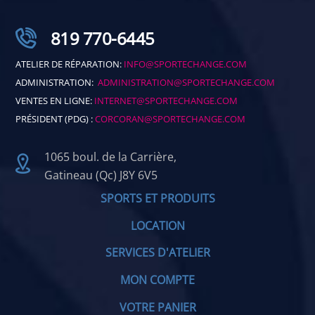
819 770-6445
ATELIER DE RÉPARATION:
INFO@SPORTECHANGE.COM
ADMINISTRATION:
ADMINISTRATION@SPORTECHANGE.COM
VENTES EN LIGNE:
INTERNET@SPORTECHANGE.COM
PRÉSIDENT (PDG) :
CORCORAN@SPORTECHANGE.COM
1065 boul. de la Carrière,
Gatineau (Qc) J8Y 6V5
SPORTS ET PRODUITS
LOCATION
SERVICES D'ATELIER
MON COMPTE
VOTRE PANIER