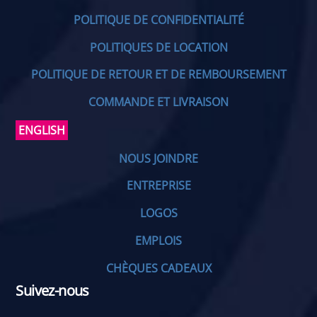
POLITIQUE DE CONFIDENTIALITÉ
POLITIQUES DE LOCATION
POLITIQUE DE RETOUR ET DE REMBOURSEMENT
COMMANDE ET LIVRAISON
ENGLISH
NOUS JOINDRE
ENTREPRISE
LOGOS
EMPLOIS
CHÈQUES CADEAUX
Suivez-nous