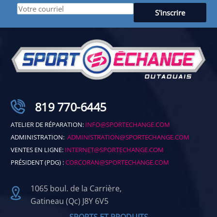
819 770-6445
ATELIER DE RÉPARATION:
INFO@SPORTECHANGE.COM
ADMINISTRATION:
ADMINISTRATION@SPORTECHANGE.COM
VENTES EN LIGNE:
INTERNET@SPORTECHANGE.COM
PRÉSIDENT (PDG) :
CORCORAN@SPORTECHANGE.COM
1065 boul. de la Carrière,
Gatineau (Qc) J8Y 6V5
SPORTS ET PRODUITS