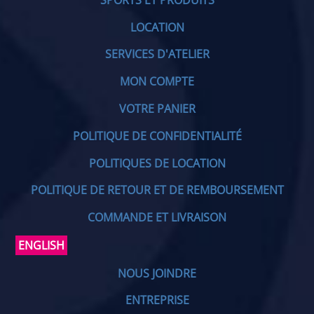
LOCATION
SERVICES D'ATELIER
MON COMPTE
VOTRE PANIER
POLITIQUE DE CONFIDENTIALITÉ
POLITIQUES DE LOCATION
POLITIQUE DE RETOUR ET DE REMBOURSEMENT
COMMANDE ET LIVRAISON
ENGLISH
NOUS JOINDRE
ENTREPRISE