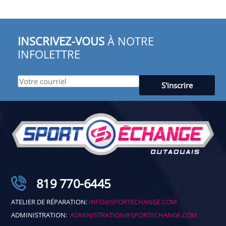
INSCRIVEZ-VOUS
À NOTRE
INFOLETTRE
819 770-6445
ATELIER DE RÉPARATION:
INFO@SPORTECHANGE.COM
ADMINISTRATION:
ADMINISTRATION@SPORTECHANGE.COM