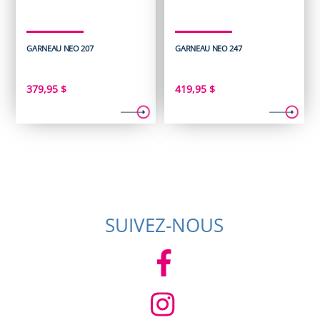
GARNEAU NEO 207
GARNEAU NEO 247
379,95
$
419,95
$
SUIVEZ-NOUS