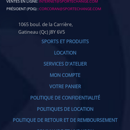
VENTES EN LIGNE:
INTERNET@SPORTECHANGE.COM
PRÉSIDENT (PDG) :
CORCORAN@SPORTECHANGE.COM
1065 boul. de la Carrière,
Gatineau (Qc) J8Y 6V5
SPORTS ET PRODUITS
LOCATION
SERVICES D'ATELIER
MON COMPTE
VOTRE PANIER
POLITIQUE DE CONFIDENTIALITÉ
POLITIQUES DE LOCATION
POLITIQUE DE RETOUR ET DE REMBOURSEMENT