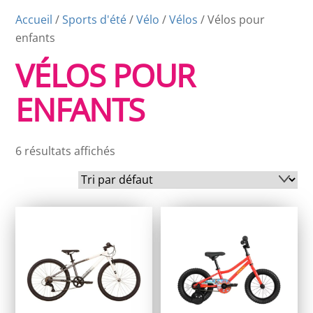
Accueil
/
Sports d'été
/
Vélo
/
Vélos
/ Vélos pour
enfants
VÉLOS POUR
ENFANTS
6 résultats affichés