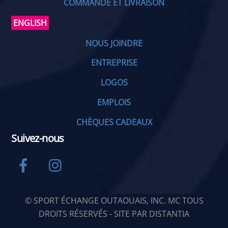
COMMANDE ET LIVRAISON
ENGLISH
NOUS JOINDRE
ENTREPRISE
LOGOS
EMPLOIS
CHÈQUES CADEAUX
Suivez-nous
Facebook
Instagram
© SPORT ÉCHANGE OUTAOUAIS, INC. MC TOUS
DROITS RÉSERVÉS - SITE PAR
DISTANTIA