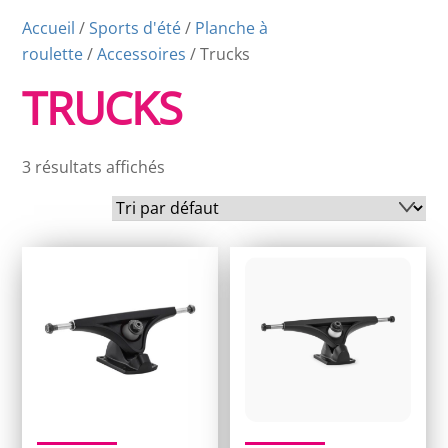
Accueil
/
Sports d'été
/
Planche à
roulette
/
Accessoires
/ Trucks
TRUCKS
3 résultats affichés