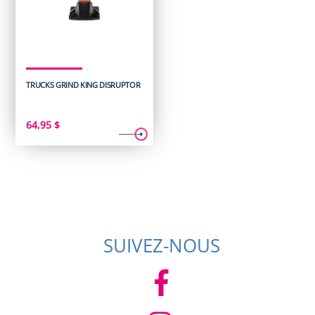
TRUCKS GRIND KING DISRUPTOR
64,95
$
SUIVEZ-NOUS