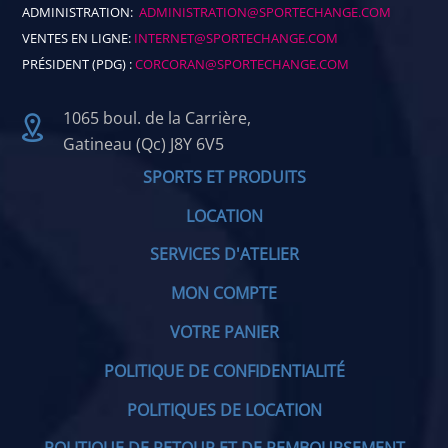
ADMINISTRATION:
ADMINISTRATION@SPORTECHANGE.COM
VENTES EN LIGNE:
INTERNET@SPORTECHANGE.COM
PRÉSIDENT (PDG) :
CORCORAN@SPORTECHANGE.COM
1065 boul. de la Carrière,
Gatineau (Qc) J8Y 6V5
SPORTS ET PRODUITS
LOCATION
SERVICES D'ATELIER
MON COMPTE
VOTRE PANIER
POLITIQUE DE CONFIDENTIALITÉ
POLITIQUES DE LOCATION