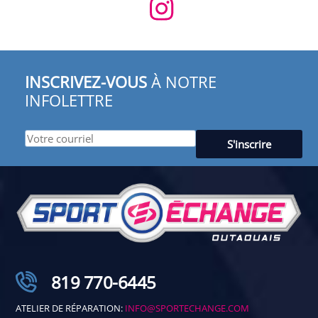
INSCRIVEZ-VOUS
À NOTRE
INFOLETTRE
819 770-6445
ATELIER DE RÉPARATION:
INFO@SPORTECHANGE.COM