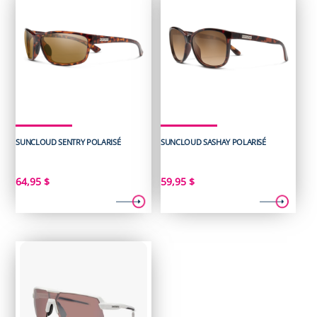
SUNCLOUD SENTRY POLARISÉ
SUNCLOUD SASHAY POLARISÉ
64,95
$
59,95
$