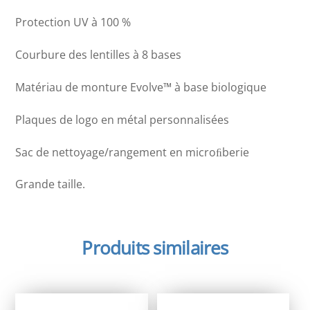
Protection UV à 100 %
Courbure des lentilles à 8 bases
Matériau de monture Evolve™ à base biologique
Plaques de logo en métal personnalisées
Sac de nettoyage/rangement en microﬁberie
Grande taille.
Produits similaires