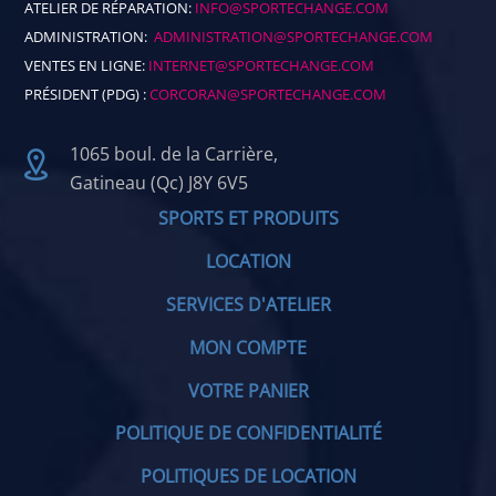
ATELIER DE RÉPARATION:
INFO@SPORTECHANGE.COM
ADMINISTRATION:
ADMINISTRATION@SPORTECHANGE.COM
VENTES EN LIGNE:
INTERNET@SPORTECHANGE.COM
PRÉSIDENT (PDG) :
CORCORAN@SPORTECHANGE.COM
1065 boul. de la Carrière,
Gatineau (Qc) J8Y 6V5
SPORTS ET PRODUITS
LOCATION
SERVICES D'ATELIER
MON COMPTE
VOTRE PANIER
POLITIQUE DE CONFIDENTIALITÉ
POLITIQUES DE LOCATION