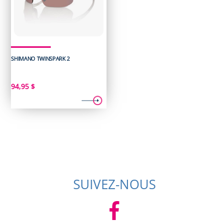
SHIMANO TWINSPARK 2
94,95
$
SUIVEZ-NOUS