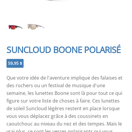
SUNCLOUD BOONE POLARISÉ
59,95
$
Que votre idée de l'aventure implique des falaises et
des rochers ou un festival de musique d'une
semaine, les lunettes Boone sont là pour tout ce qui
figure sur votre liste de choses à faire. Ces lunettes
de soleil Suncloud légères restent en place lorsque
vous vous déplacez grâce à des coussinets en
caoutchouc au niveau du nez et des tempes. Mais le
vrai plus, ce sont les verres polarisants qui vous