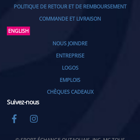
POLITIQUE DE RETOUR ET DE REMBOURSEMENT
COMMANDE ET LIVRAISON
ENGLISH
NOUS JOINDRE
ENTREPRISE
LOGOS
EMPLOIS
CHÈQUES CADEAUX
Suivez-nous
Facebook
Instagram