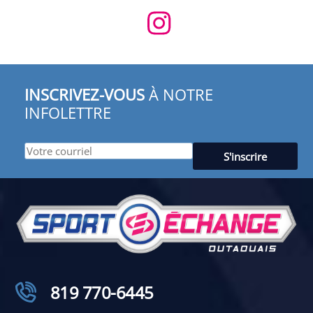
INSCRIVEZ-VOUS
À NOTRE
INFOLETTRE
819 770-6445