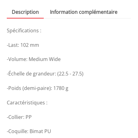
GW
Description
Information complémentaire
Spécifications :
-Last: 102 mm
-Volume: Medium Wide
-Échelle de grandeur: (22.5 - 27.5)
-Poids (demi-paire): 1780 g
Caractéristiques :
-Collier: PP
-Coquille: Bimat PU