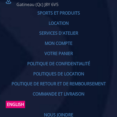
Gatineau (Qc) J8Y 6V5
SPORTS ET PRODUITS
LOCATION
SERVICES D'ATELIER
MON COMPTE
VOTRE PANIER
POLITIQUE DE CONFIDENTIALITÉ
POLITIQUES DE LOCATION
POLITIQUE DE RETOUR ET DE REMBOURSEMENT
COMMANDE ET LIVRAISON
ENGLISH
NOUS JOINDRE