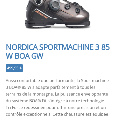
NORDICA SPORTMACHINE 3 85
W BOA GW
499,95
$
Aussi confortable que performante, la Sportmachine
3 BOA® 85 W s'adapte parfaitement à tous les
terrains de la montagne. La puissance enveloppante
du système BOA® Fit s'intègre à notre technologie
Tri Force redessinée pour offrir une précision et un
contrôle exceptionnels. Cette chaussure est équipée