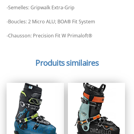
-Semelles: Gripwalk Extra-Grip
-Boucles: 2 Micro ALU; BOA® Fit System
-Chausson: Precision Fit W Primaloft®
Produits similaires