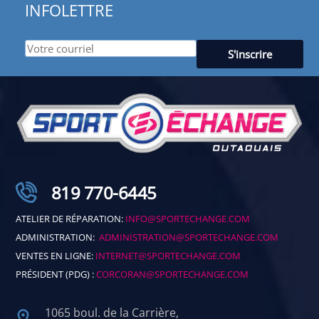
INFOLETTRE
819 770-6445
ATELIER DE RÉPARATION:
INFO@SPORTECHANGE.COM
ADMINISTRATION:
ADMINISTRATION@SPORTECHANGE.COM
VENTES EN LIGNE:
INTERNET@SPORTECHANGE.COM
PRÉSIDENT (PDG) :
CORCORAN@SPORTECHANGE.COM
1065 boul. de la Carrière,