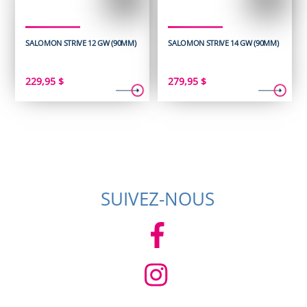
SALOMON STRIVE 12 GW (90MM)
SALOMON STRIVE 14 GW (90MM)
229,95
$
279,95
$
SUIVEZ-NOUS