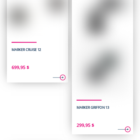
MARKER CRUISE 12
699,95
$
MARKER GRIFFON 13
299,95
$