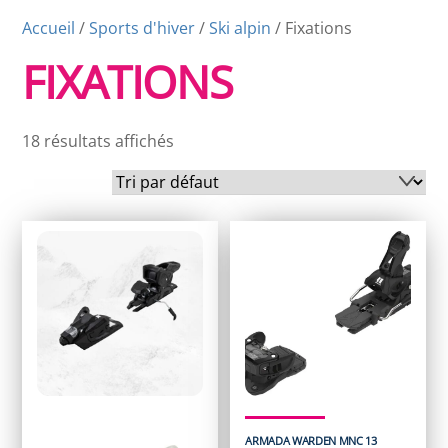
Accueil
/
Sports d'hiver
/
Ski alpin
/ Fixations
FIXATIONS
18 résultats affichés
ARMADA WARDEN MNC 13