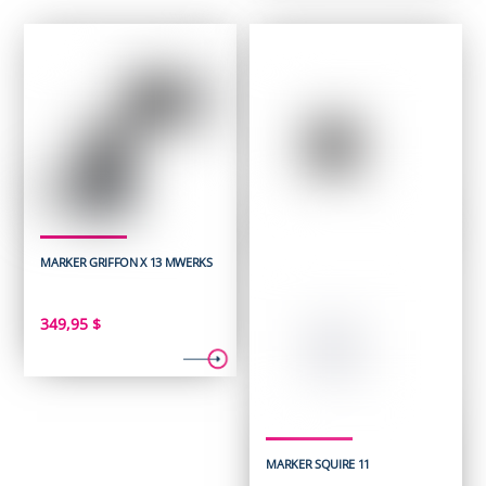
MARKER GRIFFON X 13 MWERKS
349,95
$
MARKER SQUIRE 11