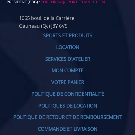
PRÉSIDENT (PDG) :
CORCORAN@SPORTECHANGE.COM
1065 boul. de la Carrière,
Gatineau (Qc) J8Y 6V5
SPORTS ET PRODUITS
LOCATION
SERVICES D'ATELIER
MON COMPTE
VOTRE PANIER
POLITIQUE DE CONFIDENTIALITÉ
POLITIQUES DE LOCATION
POLITIQUE DE RETOUR ET DE REMBOURSEMENT
COMMANDE ET LIVRAISON