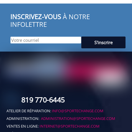
INSCRIVEZ-VOUS
À NOTRE
INFOLETTRE
819 770-6445
ATELIER DE RÉPARATION:
INFO@SPORTECHANGE.COM
ADMINISTRATION:
ADMINISTRATION@SPORTECHANGE.COM
VENTES EN LIGNE:
INTERNET@SPORTECHANGE.COM