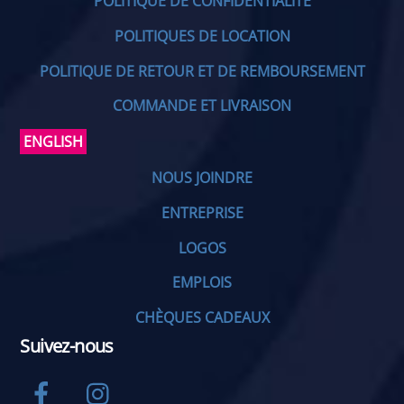
POLITIQUE DE CONFIDENTIALITÉ
POLITIQUES DE LOCATION
POLITIQUE DE RETOUR ET DE REMBOURSEMENT
COMMANDE ET LIVRAISON
ENGLISH
NOUS JOINDRE
ENTREPRISE
LOGOS
EMPLOIS
CHÈQUES CADEAUX
Suivez-nous
Facebook
Instagram