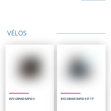
VÉLOS
EVO GRAND RAPID 3
EVO GRAND RAPID 3 ST 17''