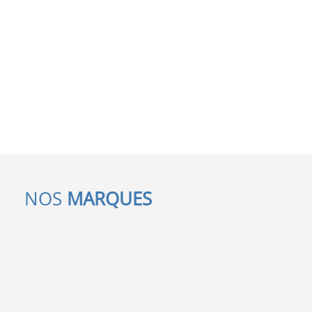
NOS
MARQUES