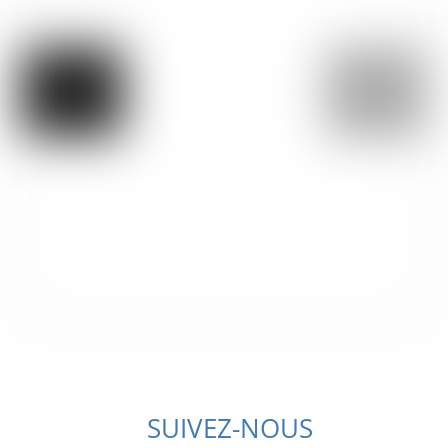
SUIVEZ-NOUS