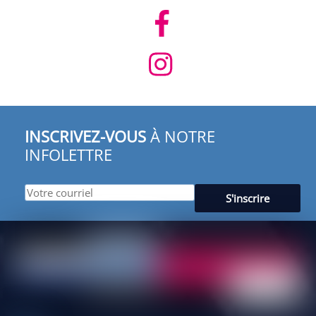
INSCRIVEZ-VOUS
À NOTRE
INFOLETTRE