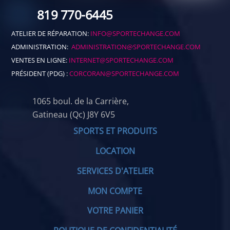
819 770-6445
ATELIER DE RÉPARATION:
INFO@SPORTECHANGE.COM
ADMINISTRATION:
ADMINISTRATION@SPORTECHANGE.COM
VENTES EN LIGNE:
INTERNET@SPORTECHANGE.COM
PRÉSIDENT (PDG) :
CORCORAN@SPORTECHANGE.COM
1065 boul. de la Carrière,
Gatineau (Qc) J8Y 6V5
SPORTS ET PRODUITS
LOCATION
SERVICES D'ATELIER
MON COMPTE
VOTRE PANIER