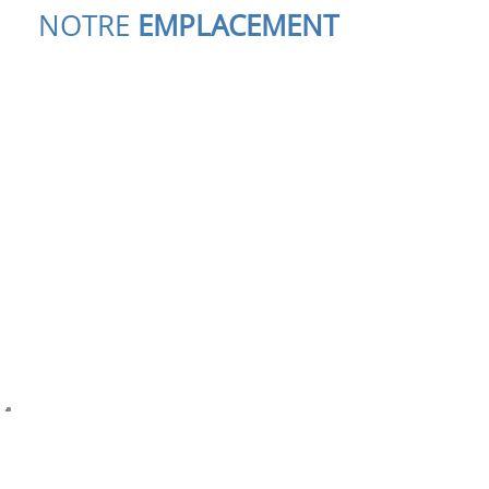
NOTRE
EMPLACEMENT